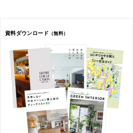
資料ダウンロード
（無料）