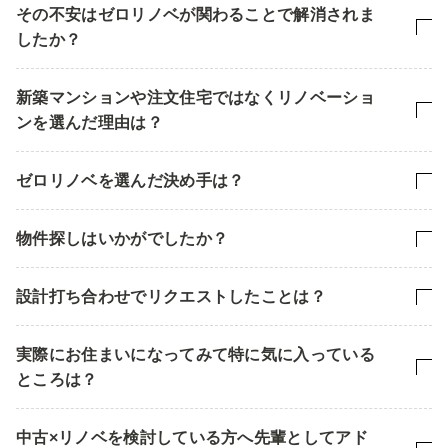
その不安はゼロリノベが関わることで解消されま
したか？
新築マンションや注文住宅ではなくリノベーショ
ンを選んだ理由は？
ゼロリノベを選んだ決め手は？
物件探しはいかがでしたか？
設計打ち合わせでリクエストしたことは？
実際にお住まいになってみて特に気に入っている
ところは？
中古×リノベを検討している方へ先輩としてアド