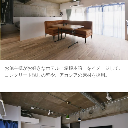
お施主様がお好きなホテル「箱根本箱」をイメージして、
コンクリート現しの壁や、アカシアの床材を採用。