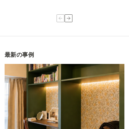
最新の事例
住まいのはじめの一歩