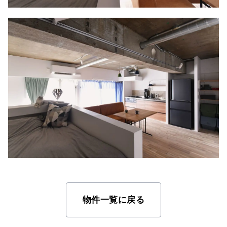
物件一覧に戻る