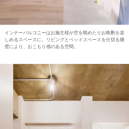
インナーバルコニーはお施主様が空を眺めたりお晩酌を楽
しめるスペースに。リビングとベッドスペースを仕切る腰
壁により、おこもり感のある空間。