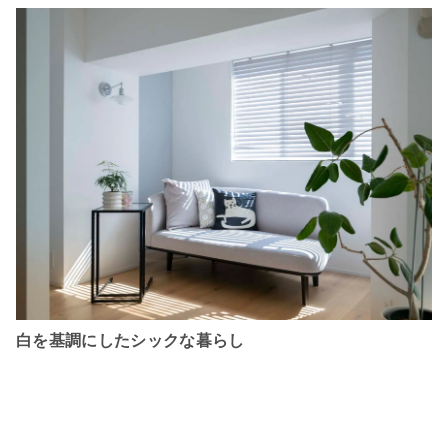
白を基調にしたシックな暮らし