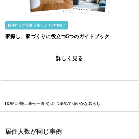
目的別に情報収集したい方向け
家探し、家づくりに役立つ
5つの
ガイドブック
詳しく見る
HOME
>
施工事例一覧
>
ひみつ基地で穏やかな暮らし
居住人数が同じ事例