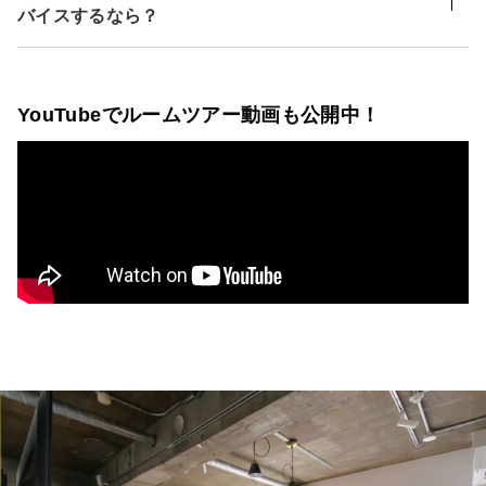
バイスするなら？
YouTubeでルームツアー動画も公開中！