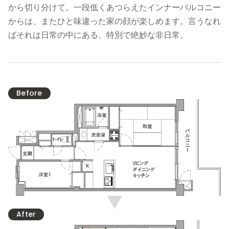
から切り分けて。一段低くあつらえたインナーバルコニー
からは、またひと味違った家の顔が楽しめます。言うなれ
ばそれは日常の中にある、特別で絶妙な非日常。
Before
After