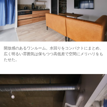
開放感のあるワンルーム。水回りをコンパクトにまとめ、
広く明るい雰囲気は保ちつつ高低差で空間にメリハリをも
たせた。