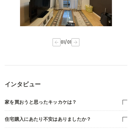
01
/
01
インタビュー
家を買おうと思ったキッカケは？
住宅購入にあたり不安はありましたか？