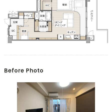
Before Photo