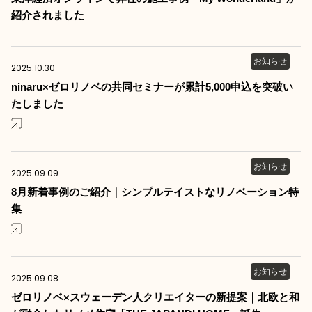
紹介されました
お知らせ
2025.10.30
ninaru×ゼロリノベの共同セミナーが累計5,000申込を突破い
たしました
お知らせ
2025.09.09
8月新着事例のご紹介｜シンプルテイストなリノベーション特
集
お知らせ
2025.09.08
ゼロリノベ×スウェーデン人クリエイターの新提案｜北欧と和