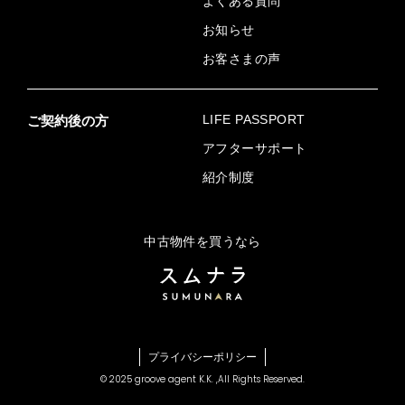
よくある質問
お知らせ
お客さまの声
LIFE PASSPORT
ご契約後の方
アフターサポート
紹介制度
中古物件を買うなら
プライバシーポリシー
© 2025 groove agent K.K. ,
All Rights Reserved.
住まいのはじめの一歩