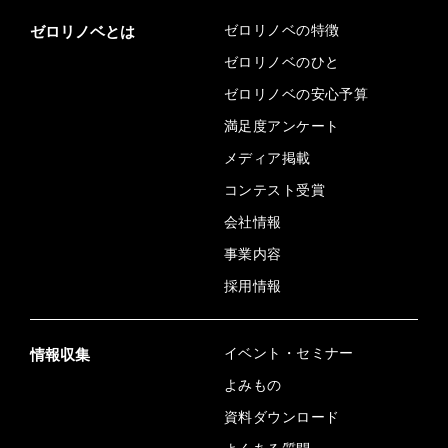
ゼロリノベの特徴
ゼロリノベとは
ゼロリノベのひと
ゼロリノベの安心予算
満足度アンケート
メディア掲載
コンテスト受賞
会社情報
事業内容
採用情報
イベント・セミナー
情報収集
よみもの
資料ダウンロード