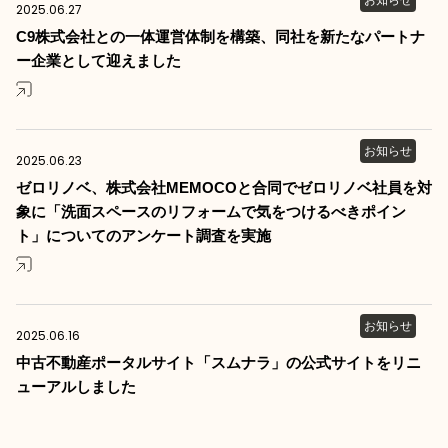
お知らせ
2025.06.27
C9株式会社との一体運営体制を構築、同社を新たなパートナ
ー企業として迎えました
お知らせ
2025.06.23
ゼロリノベ、株式会社MEMOCOと合同でゼロリノベ社員を対
象に「洗面スペースのリフォームで気をつけるべきポイン
ト」についてのアンケート調査を実施
お知らせ
2025.06.16
中古不動産ポータルサイト「スムナラ」の公式サイトをリニ
ューアルしました