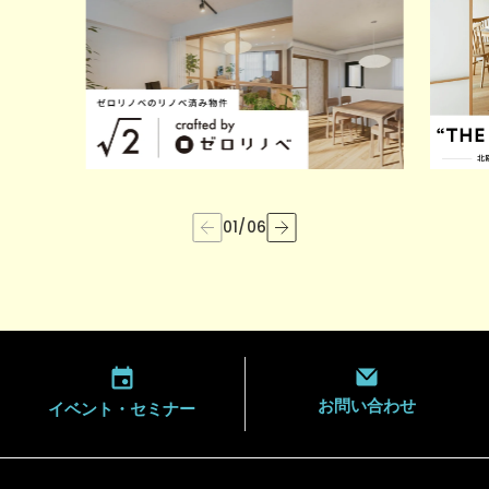
01
/
06
お問い合わせ
イベント・
セミナー