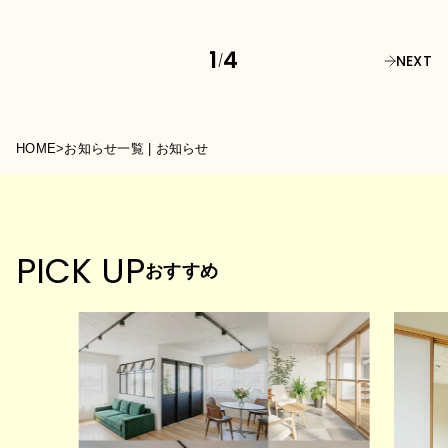
1
4
NEXT
/
HOME
>
お知らせ一覧 | お知らせ
PICK UP
おすすめ