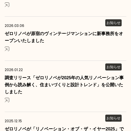
お知らせ
2026.03.06
ゼロリノベが原宿のヴィンテージマンションに新事務所をオ
ープンいたしました
お知らせ
2026.01.22
調査リリース「ゼロリノベが2025年の人気リノベーション事
例から読み解く、住まいづくりと設計トレンド」を公開いた
しました
お知らせ
2025.12.15
ゼロリノベが「リノベーション・オブ・ザ・イヤー2025」で