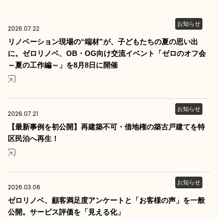
お知らせ
2026.07.22
リノベーション現場の“端材”が、子どもたちの夏の思い出
に。ゼロリノベ、OB・OG向け交流イベント「ゼロのオフ会
～夏の工作編～」を8月8日に開催
お知らせ
2026.07.21
【最新事例を初公開】再建築不可・借地権の築古戸建てを特
区民泊へ再生！
お知らせ
2026.03.06
ゼロリノベ、顧客満足度アンケートと「お客様の声」を一般
公開。サービス評価を「見える化」