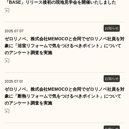
「BASE」リリース後初の現地見学会を開催いたしました
お知らせ
2025.07.07
ゼロリノベ、株式会社MEMOCOと合同でゼロリノベ社員を対
象に「浴室リフォームで気をつけるべきポイント」について
のアンケート調査を実施
お知らせ
2025.07.01
ゼロリノベ、株式会社MEMOCOと合同でゼロリノベ社員を対
象に「断熱リフォームで気をつけるべきポイント」について
のアンケート調査を実施