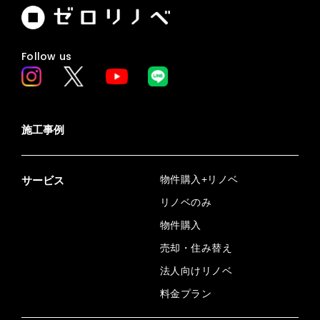
Follow us
施工事例
物件購入+リノベ
サービス
リノベのみ
物件購入
売却・住み替え
法人向けリノベ
料金プラン