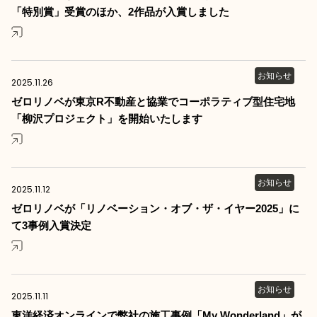
「特別賞」受賞のほか、2作品が入賞しました
お知らせ
2025.11.26
ゼロリノベが東京R不動産と協業でコーポラティブ型住宅地
「柳沢プロジェクト」を開始いたします
お知らせ
2025.11.12
ゼロリノベが「リノベーション・オブ・ザ・イヤー2025」に
て3事例入賞決定
お知らせ
2025.11.11
東洋経済オンラインで弊社の施工事例「My Wonderland」が