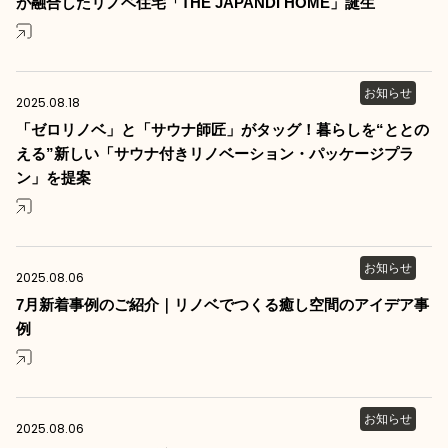
が融合したリノベ住宅「THE JAPANDI HOME」誕生
お知らせ
2025.08.18
「ゼロリノベ」と「サウナ師匠」がタッグ！暮らしを“ととの
える”新しい「サウナ付きリノベーション・パッケージプラ
ン」を提案
お知らせ
2025.08.06
7月新着事例のご紹介｜リノベでつくる癒し空間のアイデア事
例
お知らせ
2025.08.06