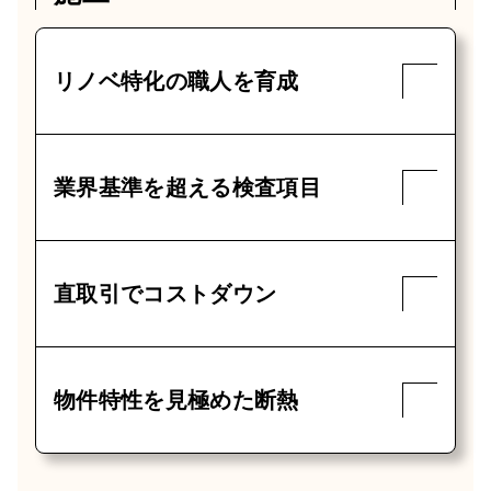
リノベ特化の職人を育成
業界基準を超える検査項目
直取引でコストダウン
物件特性を⾒極めた断熱