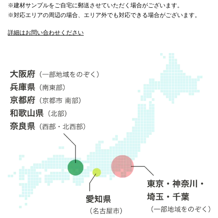
※建材サンプルをご自宅に郵送させていただく場合がございます。
※対応エリアの周辺の場合、エリア外でも対応できる場合がございます。
詳細はお問い合わせください