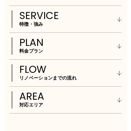
SERVICE
特徴・強み
PLAN
料金プラン
FLOW
リノベーション
までの流れ
AREA
対応エリア