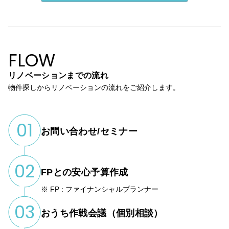
FLOW
リノベーション
までの流れ
物件探しからリノベーションの流れをご紹介します。
01
お問い合わせ/セミナー
02
FPとの安心予算作成
※ FP : ファイナンシャルプランナー
03
おうち作戦会議（個別相談）