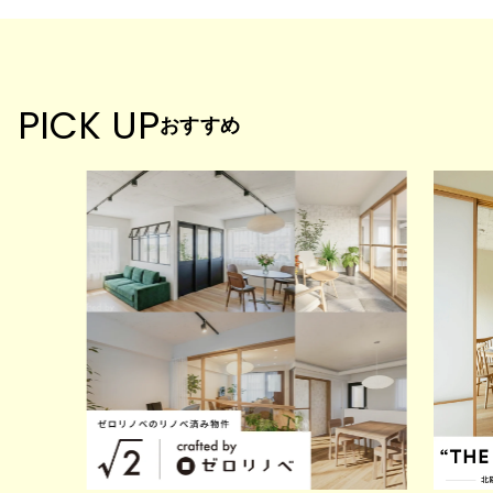
PICK UP
おすすめ