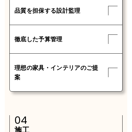
品質を担保する設計監理
徹底した予算管理
理想の家具・インテリアのご提
案
04
施工