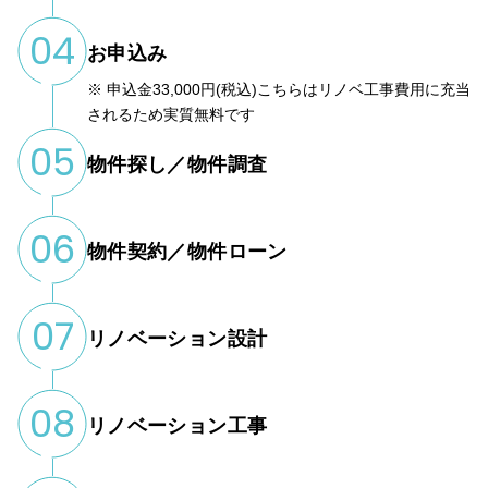
04
お申込み
※ 申込金33,000円(税込)こちらはリノベ工事費用に充当
されるため実質無料です
05
物件探し／物件調査
06
物件契約／物件ローン
07
リノベーション設計
08
リノベーション工事