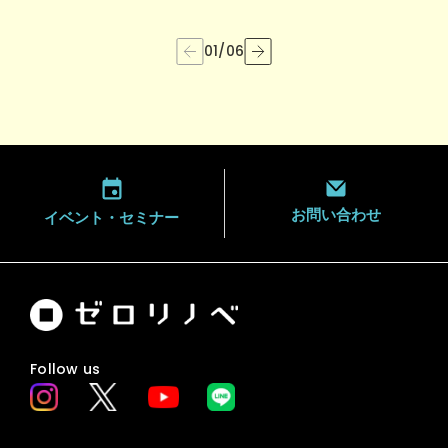
01
/
06
お問い合わせ
イベント・
セミナー
Follow us