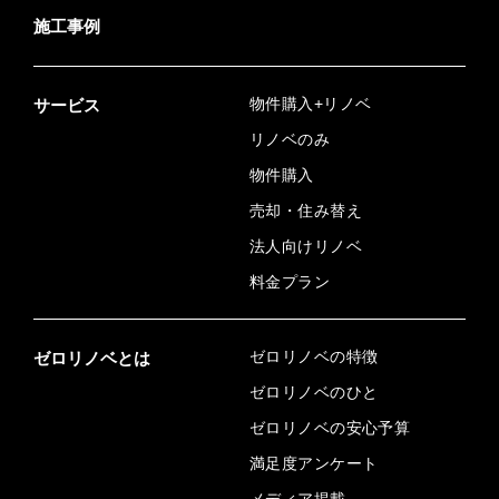
施工事例
物件購入+リノベ
サービス
リノベのみ
物件購入
売却・住み替え
法人向けリノベ
料金プラン
ゼロリノベの特徴
ゼロリノベとは
ゼロリノベのひと
ゼロリノベの安心予算
満足度アンケート