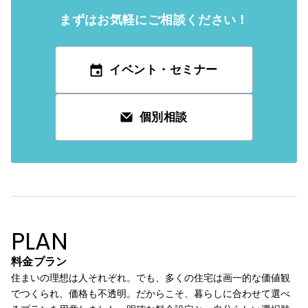
まずはお気軽にご相談ください！
イベント・
セミナー
個別相談
PLAN
料金プラン
住まいの理想は人それぞれ。でも、多くの住宅は画一的な価値観
でつくられ、価格も不透明。だからこそ、暮らしに合わせて選べ