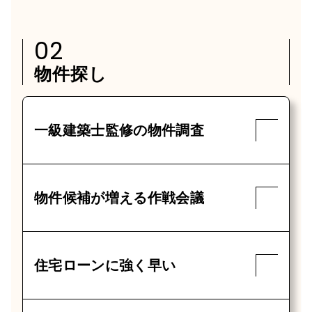
02
物件探し
一級建築士監修の物件調査
物件候補が増える作戦会議
住宅ローンに強く早い