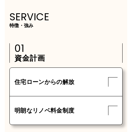
SERVICE
特徴・強み
01
資金計画
住宅ローンからの解放
明朗なリノベ料金制度