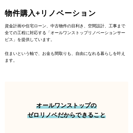
物件購入+リノベーション
資金計画や住宅ローン、中古物件の目利き、空間設計、工事まで
全ての工程に対応する「オールワンストップリノベーションサー
ビス」を提供しています。
住まいという軸で、お金も間取りも、自由になれる暮らしを叶え
ます。
オールワンストップの

ゼロリノベだからできること