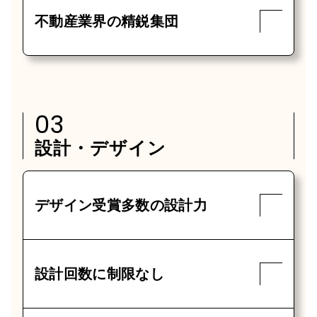
不動産業界の精鋭集団
03
設計・デザイン
デザイン受賞多数の設計力
設計回数に制限なし