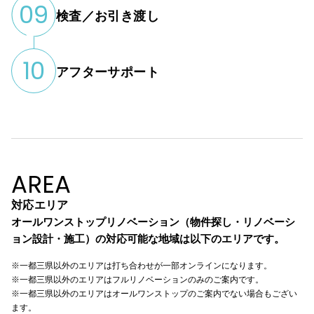
09
検査／お引き渡し
10
アフターサポート
AREA
対応エリア
オールワンストップリノベーション（物件探し・リノベーシ
ョン設計・施工）の対応可能な地域は以下のエリアです。
※一都三県以外のエリアは打ち合わせが一部オンラインになります。
※一都三県以外のエリアはフルリノベーションのみのご案内です。
※一都三県以外のエリアはオールワンストップのご案内でない場合もござい
ます。