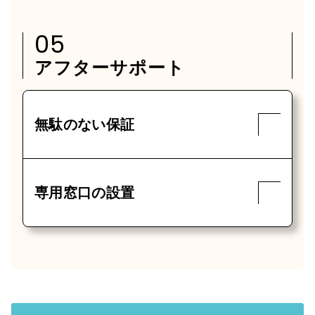
05
アフターサポート
無駄のない保証
専用窓口の設置