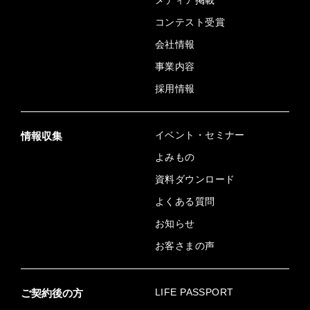
メディア掲載
コンテスト受賞
会社情報
事業内容
採用情報
イベント・セミナー
情報収集
よみもの
資料ダウンロード
よくある質問
お知らせ
お客さまの声
LIFE PASSPORT
ご契約後の方