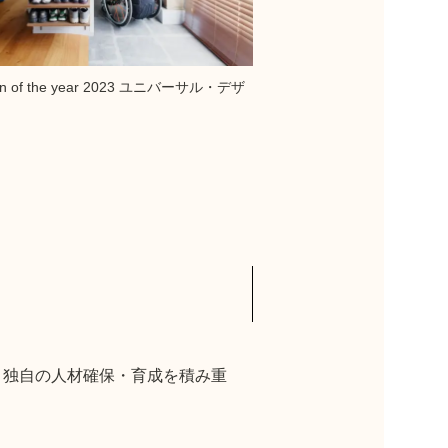
ion of the year 2023 ユニバーサル・デザ
、独自の人材確保・育成を積み重