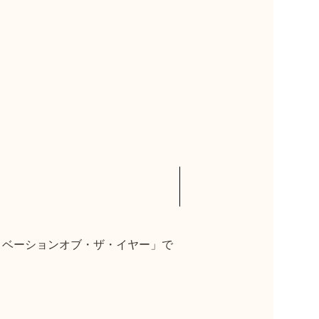
ノベーションオブ・ザ・イヤー」で