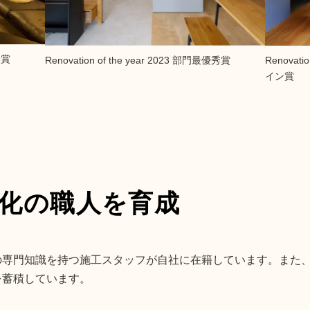
秀賞
Renovation of the year 2023 部門最優秀賞
Renovat
イン賞
化の職人を育成
の専門知識を持つ施工スタッフが自社に在籍しています。また
を蓄積しています。