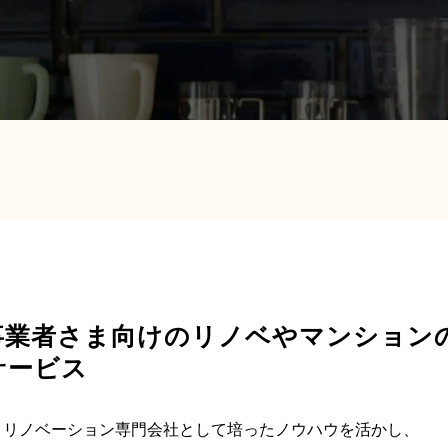
事業者さま向けのリノベやマンション
サービス
、リノベーション専門会社として培ったノウハウを活かし、