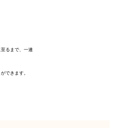
に至るまで、一連
とができます。