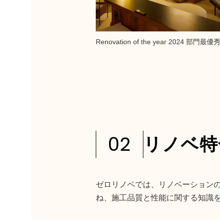
Renovation of the year 2024 部門最優
02
リノベ特
ゼロリノベでは、リノベーション
ね、施工品質と性能に関する知識