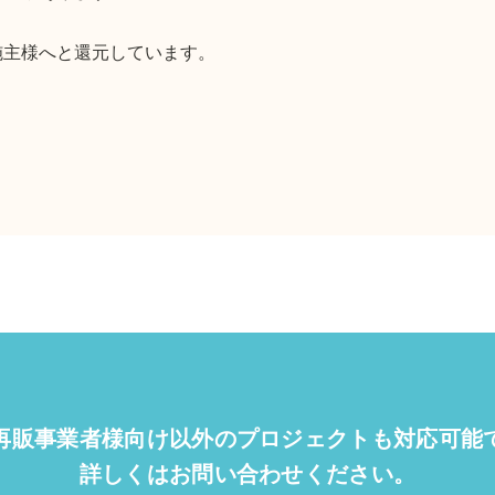
施主様へと還元しています。
再販事業者様向け以外の
プロジェクトも対応可能
詳しくはお問い合わせください。