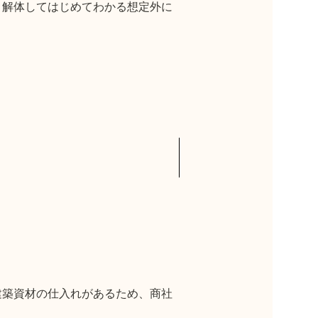
、解体してはじめてわかる想定外に
建築資材の仕入れがあるため、商社