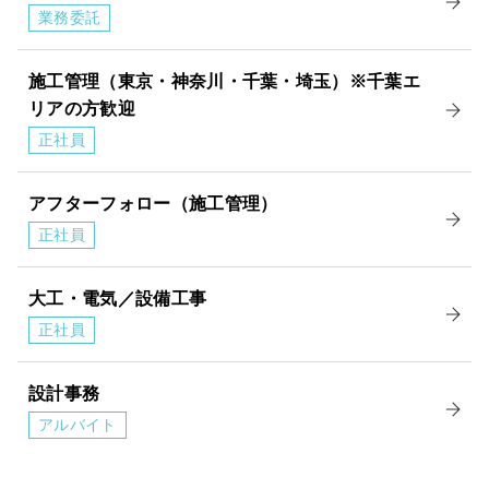
業務委託
施工管理（東京・神奈川・千葉・埼玉）※千葉エ
リアの方歓迎
正社員
アフターフォロー（施工管理）
正社員
大工・電気／設備工事
正社員
設計事務
アルバイト