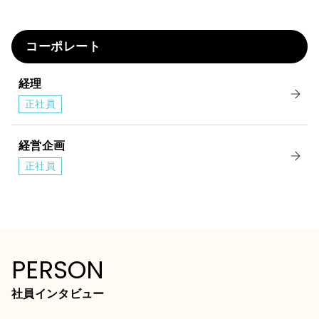
コーポレート
経理
正社員
経営企画
正社員
PERSON
社員インタビュー