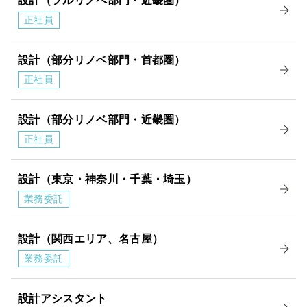
設計（フルリノベ部門・近畿圏）
正社員
設計（部分リノベ部門・首都圏）
正社員
設計（部分リノベ部門・近畿圏）
正社員
設計（東京・神奈川・千葉・埼玉）
業務委託
設計（関西エリア、名古屋）
業務委託
設計アシスタント