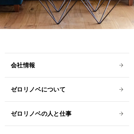
会社情報
ゼロリノベについて
ゼロリノベの人と仕事