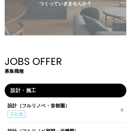
つくっていきませんか？
JOBS OFFER
募集職種
設計・施工
設計（フルリノベ・首都圏）
正社員