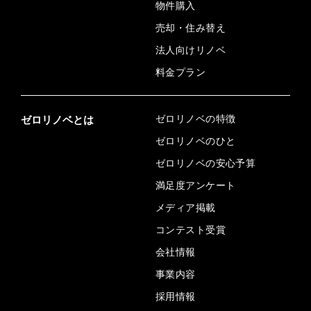
物件購入
売却・住み替え
法人向けリノベ
料金プラン
ゼロリノベの特徴
ゼロリノベとは
ゼロリノベのひと
ゼロリノベの安心予算
満足度アンケート
メディア掲載
コンテスト受賞
会社情報
事業内容
採用情報