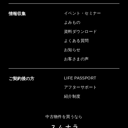
イベント・セミナー
情報収集
よみもの
資料ダウンロード
よくある質問
お知らせ
お客さまの声
LIFE PASSPORT
ご契約後の方
アフターサポート
紹介制度
中古物件を買うなら