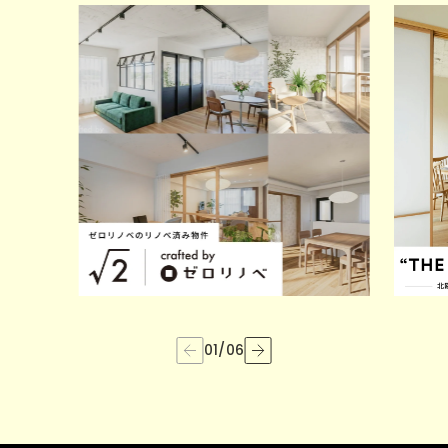
01
/
06