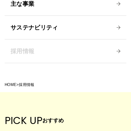
主な事業
サステナビリティ
採用情報
HOME
>
採用情報
PICK UP
おすすめ