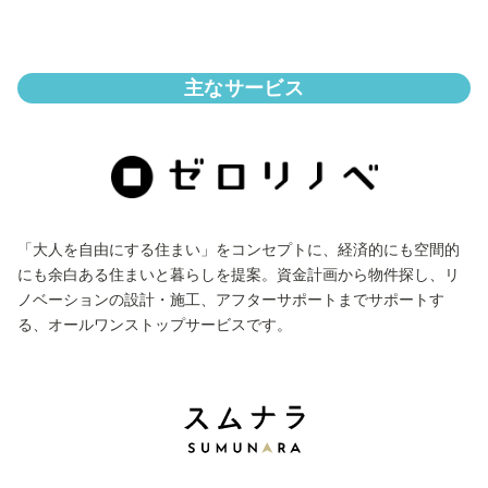
主なサービス
「大人を自由にする住まい」をコンセプトに、経済的にも空間的
にも余白ある住まいと暮らしを提案。資金計画から物件探し、リ
ノベーションの設計・施工、アフターサポートまでサポートす
る、オールワンストップサービスです。