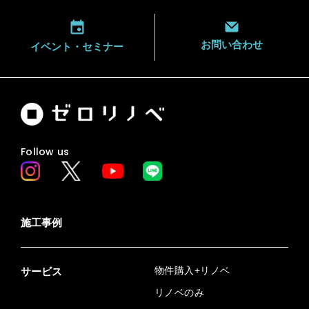
お問い合わせ
イベント・
セミナー
Follow us
施工事例
物件購入+リノベ
サービス
リノベのみ