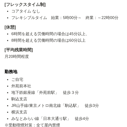
[フレックスタイム制]
コアタイム なし
フレキシブルタイム 始業：5時00分～ 終業：～22時00分
[休憩]
6時間を超える労働時間の場合は45分以上、
8時間を超える労働時間の場合は60分以上
[平均残業時間]
月20時間程度
勤務地
ご自宅
外苑前本社
地下鉄銀座線「外苑前駅」 徒歩３分
駒込支店
JR山手線/東京メトロ南北線「駒込駅」 徒歩3分
横浜支店
みなとみらい線「日本大通り駅」 徒歩4分
※受動喫煙対策：全て屋内禁煙