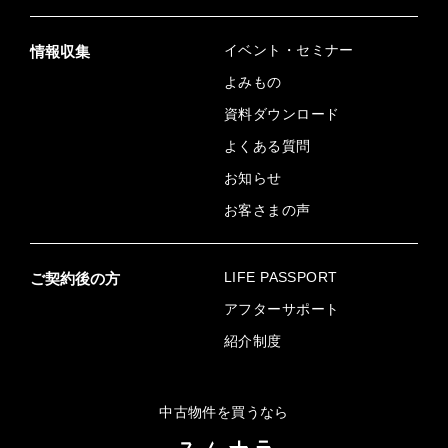
イベント・セミナー
情報収集
よみもの
資料ダウンロード
よくある質問
お知らせ
お客さまの声
LIFE PASSPORT
ご契約後の方
アフターサポート
紹介制度
中古物件を買うなら