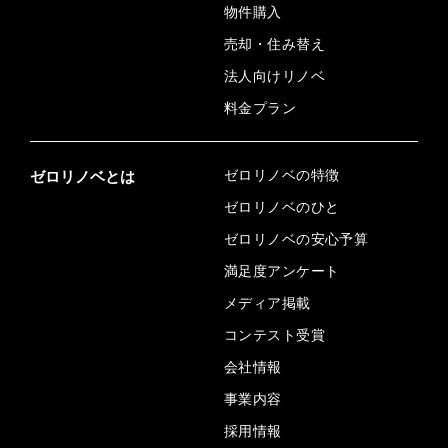
物件購入
売却・住み替え
法人向けリノベ
料金プラン
ゼロリノベの特徴
ゼロリノベとは
ゼロリノベのひと
ゼロリノベの安心予算
満足度アンケート
メディア掲載
コンテスト受賞
会社情報
事業内容
採用情報