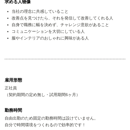
求める人物像
当社の理念に共感していること
改善点を見つけたら、それを発信して改善してくれる人
自身で職務に幅を決めず、チャレンジ意欲があること
コミュニケーションを大切にしている人
服やインテリアのおしゃれに興味がある人
雇用形態
正社員
（契約期間の定め無し・試用期間6ヶ月）
勤務時間
自由出勤のため固定の勤務時間は設けていません。
自分で時間環境をつくれるので効率的です！