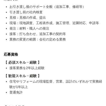
お引き渡し後のサポート全般（追加工事、修繕等）
引き渡し前の社内検査
見積：見積の作成、提出
現場：現地調査、工程表作成、施工管理、近隣対応、申請等
発注：材料・職人への発注
接客：打ち合わせ、追加工事の契約等
業務の変更の範囲：会社の定める業務
応募資格
【 必須スキル・経験 】
接客業務を2年以上経験
【 歓迎スキル・経験 】
住宅やリフォームの現場監督、営業、設計のいずれかで実務経
験が1年以上
普通免許