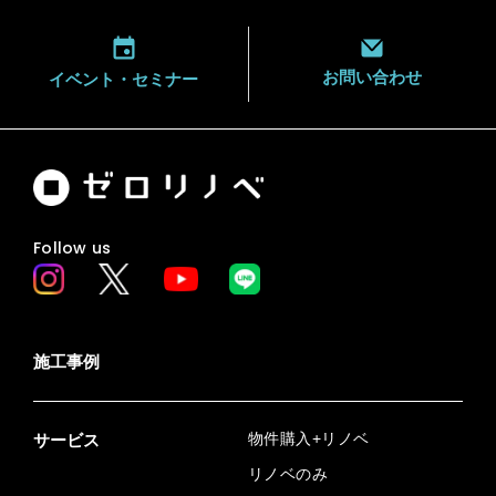
お問い合わせ
イベント・
セミナー
Follow us
施工事例
物件購入+リノベ
サービス
リノベのみ