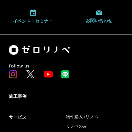
お問い合わせ
イベント・
セミナー
Follow us
施工事例
物件購入+リノベ
サービス
リノベのみ