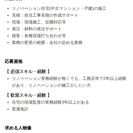
リノベーション住宅(中古マンション・戸建)の施工
見積：担当工事見積の作成サポート
現場：現場施工、近隣対応等
発注：材料の発注サポート
接客：各種現場打ち合わせ等
業務の変更の範囲：会社の定める業務
応募資格
【 必須スキル・経験 】
リノベーション実務経験が無くても、工務店等で2年以上経験
があり、リノベーションの施工がしたい方
【 歓迎スキル・経験 】
住宅の現場監督の実務経験3年以上がある
普通免許
求める人物像