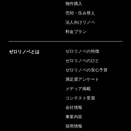
物件購入
売却・住み替え
法人向けリノベ
料金プラン
ゼロリノベの特徴
ゼロリノベとは
ゼロリノベのひと
ゼロリノベの安心予算
満足度アンケート
メディア掲載
コンテスト受賞
会社情報
事業内容
採用情報