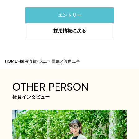
エントリー
採用情報に戻る
HOME
>
採用情報
>
大工・電気／設備工事
OTHER PERSON
社員インタビュー