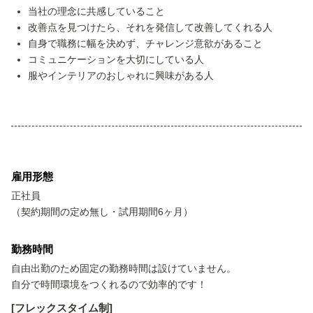
当社の理念に共感していること
改善点を見つけたら、それを発信して改善してくれる人
自身で職務に幅を決めず、チャレンジ意欲があること
コミュニケーションを大切にしている人
服やインテリアのおしゃれに興味がある人
雇用形態
正社員
（契約期間の定め無し・試用期間6ヶ月）
勤務時間
自由出勤のため固定の勤務時間は設けていません。
自分で時間環境をつくれるので効率的です！
[フレックスタイム制]