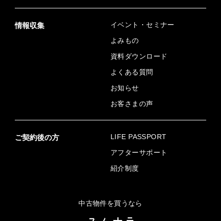
イベント・セミナー
情報収集
よみもの
資料ダウンロード
よくある質問
お知らせ
お客さまの声
LIFE PASSPORT
ご契約後の方
アフターサポート
紹介制度
中古物件を買うなら