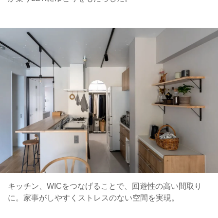
キッチン、WICをつなげることで、回遊性の高い間取り
に。家事がしやすくストレスのない空間を実現。