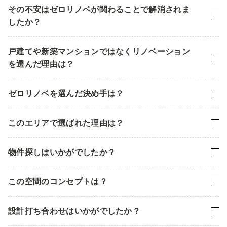
その不安はゼロリノベが関わることで解消されま
したか？
戸建てや新築マンションではなくリノベーション
を選んだ理由は？
ゼロリノベを選んだ決め手は？
このエリアで選ばれた理由は？
物件探しはいかがでしたか？
この空間のコンセプトは？
設計打ち合わせはいかがでしたか？