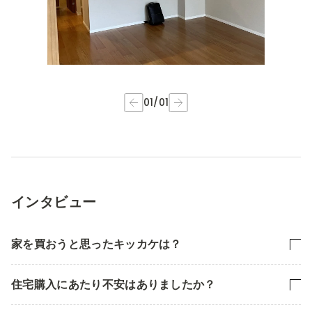
01
/
01
インタビュー
家を買おうと思ったキッカケは？
住宅購入にあたり不安はありましたか？