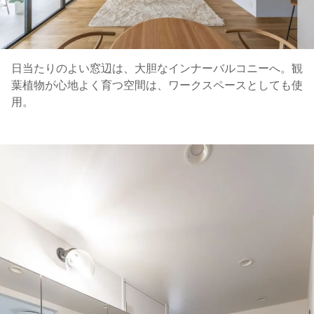
日当たりのよい窓辺は、大胆なインナーバルコニーへ。観
葉植物が心地よく育つ空間は、ワークスペースとしても使
用。