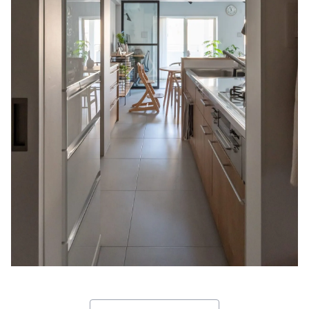
住まいのはじめの一歩