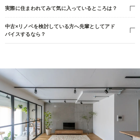
実際に住まわれてみて気に入っているところは？
中古×リノベを検討している方へ先輩としてアド
バイスするなら？