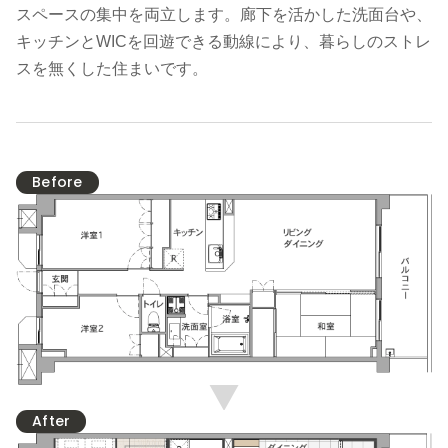
スペースの集中を両立します。廊下を活かした洗面台や、
キッチンとWICを回遊できる動線により、暮らしのストレ
スを無くした住まいです。
Before
After