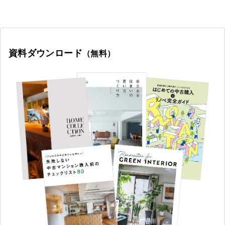
資料ダウンロード
（無料）