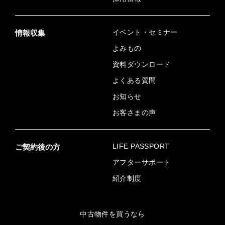
イベント・セミナー
情報収集
よみもの
資料ダウンロード
よくある質問
お知らせ
お客さまの声
LIFE PASSPORT
ご契約後の方
アフターサポート
紹介制度
中古物件を買うなら