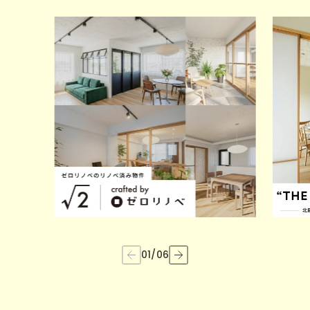
01
/
06