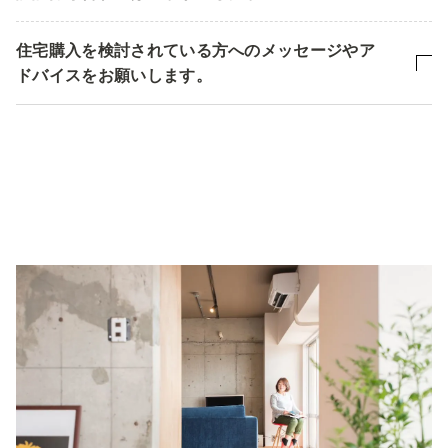
住宅購入を検討されている方へのメッセージやア
ドバイスをお願いします。