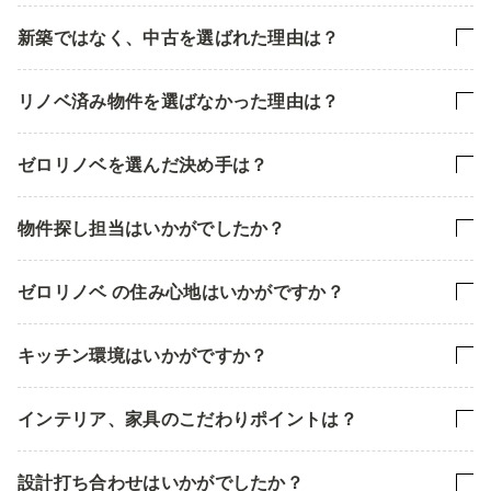
新築ではなく、中古を選ばれた理由は？
リノベ済み物件を選ばなかった理由は？
ゼロリノベを選んだ決め手は？
物件探し担当はいかがでしたか？
ゼロリノベ の住み心地はいかがですか？
キッチン環境はいかがですか？
インテリア、家具のこだわりポイントは？
設計打ち合わせはいかがでしたか？