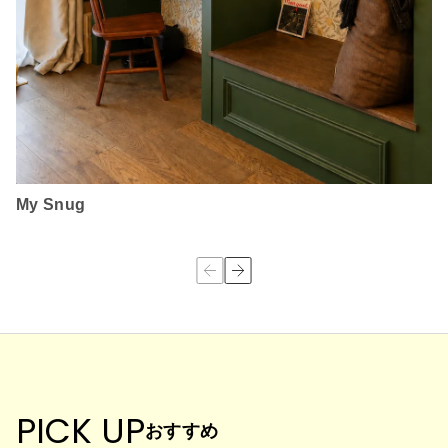
My Snug
PICK UP
おすすめ