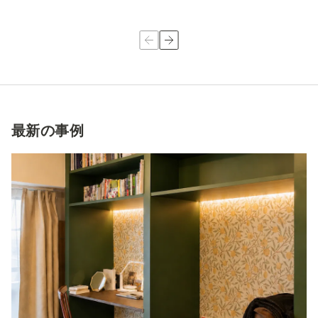
最新の事例