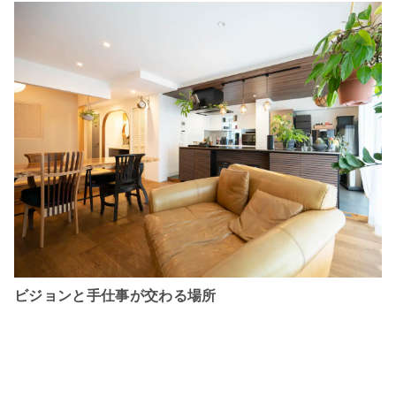
ビジョンと手仕事が交わる場所