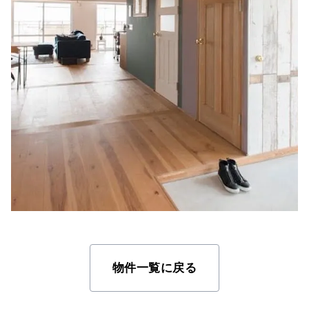
物件一覧に戻る