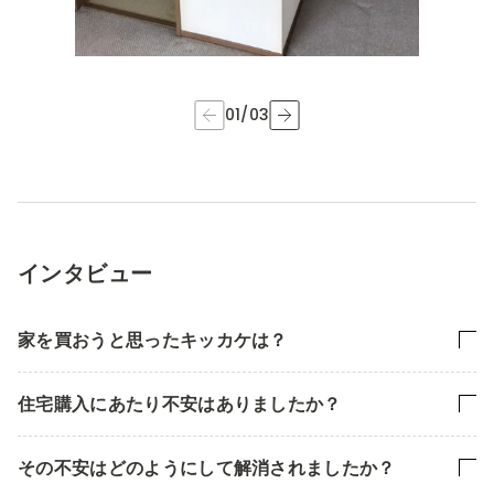
01
/
03
インタビュー
家を買おうと思ったキッカケは？
住宅購入にあたり不安はありましたか？
その不安はどのようにして解消されましたか？