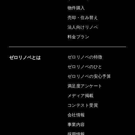
物件購入
売却・住み替え
法人向けリノベ
料金プラン
ゼロリノベの特徴
ゼロリノベとは
ゼロリノベのひと
ゼロリノベの安心予算
満足度アンケート
メディア掲載
コンテスト受賞
会社情報
事業内容
採用情報