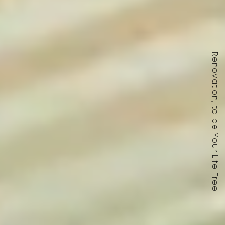
Renovation, to be Your Life Free