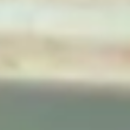
住まいのはじめの一歩