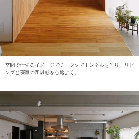
空間で仕切るイメージでチーク材でトンネルを作り、リビ
ングと寝室の距離感を心地よく。