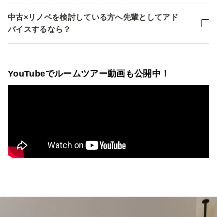
中古×リノベを検討している方へ先輩としてアド
バイスするなら？
YouTubeでルームツアー動画も公開中！