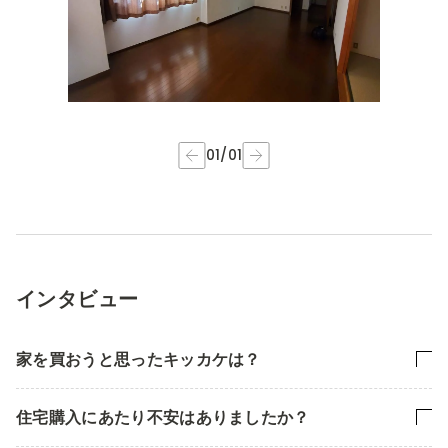
01
/
01
インタビュー
家を買おうと思ったキッカケは？
住宅購入にあたり不安はありましたか？