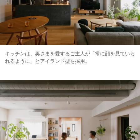
キッチンは、奥さまを愛するご主人が「常に顔を見ていら
れるように」とアイランド型を採用。