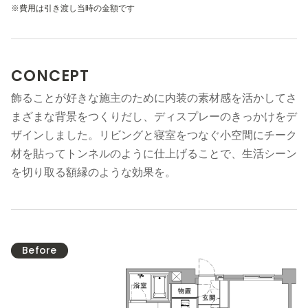
※費用は引き渡し当時の金額です
CONCEPT
飾ることが好きな施主のために内装の素材感を活かしてさ
まざまな背景をつくりだし、ディスプレーのきっかけをデ
ザインしました。リビングと寝室をつなぐ小空間にチーク
材を貼ってトンネルのように仕上げることで、生活シーン
を切り取る額縁のような効果を。
Before