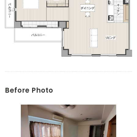
Before Photo