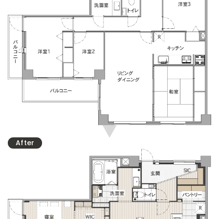
After