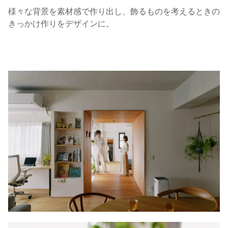
様々な背景を素材感で作り出し、飾るものを考えるときの
きっかけ作りをデザインに。