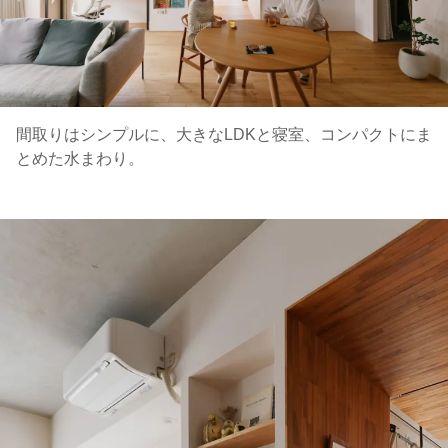
間取りはシンプルに、大きなLDKと寝室、コンパクトにま
とめた水まわり。