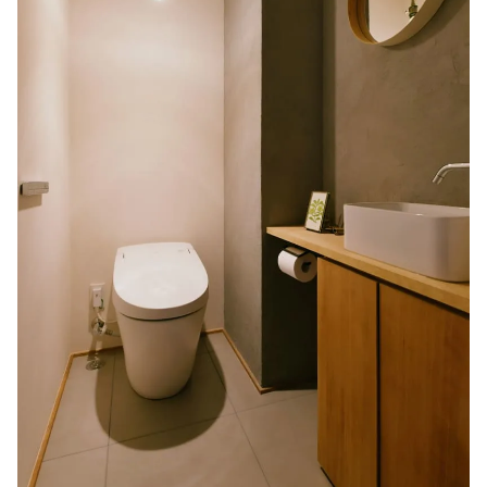
住まいのはじめの一歩