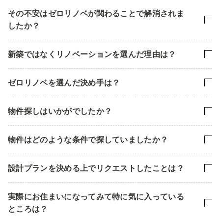
その不安はゼロリノベが関わることで解消されま
したか？
新築ではなくリノベーションを選んだ理由は？
ゼロリノベを選んだ決め手は？
物件探しはいかがでしたか？
物件はどのような条件で探していましたか？
設計プランを決める上でリクエストしたことは？
実際にお住まいになってみて特に気に入っている
ところは？