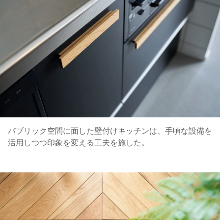
パブリック空間に面した壁付けキッチンは、手頃な設備を
活用しつつ印象を変える工夫を施した。