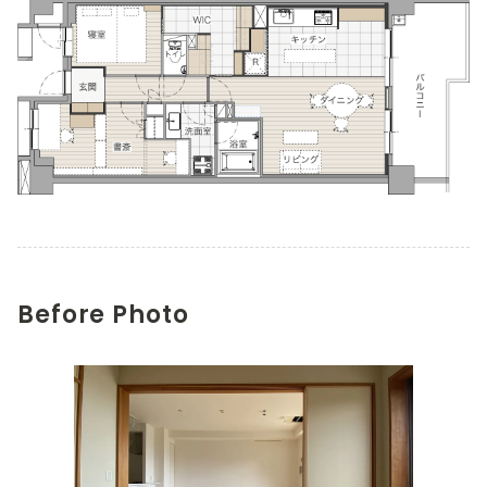
Before Photo