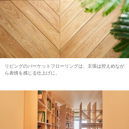
リビングのパーケットフローリングは、主張は控えめなが
ら表情を感じる仕上げに。