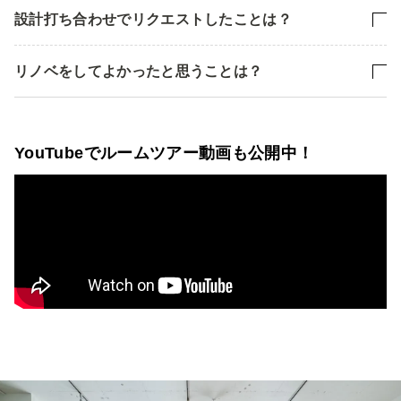
設計打ち合わせでリクエストしたことは？
リノベをしてよかったと思うことは？
YouTubeでルームツアー動画も公開中！