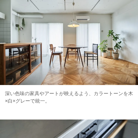
深い色味の家具やアートが映えるよう、カラートーンを木
×白×グレーで統一。