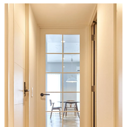
住まいのはじめの一歩