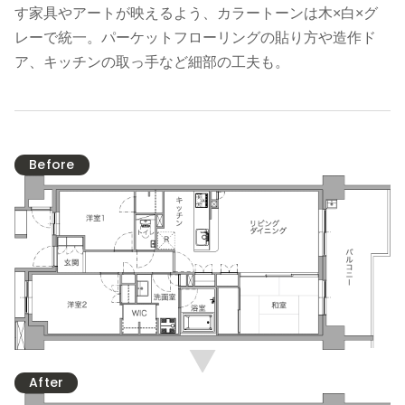
す家具やアートが映えるよう、カラートーンは木×白×グ
レーで統一。パーケットフローリングの貼り方や造作ド
ア、キッチンの取っ手など細部の工夫も。
Before
After