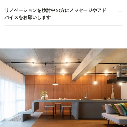
リノベーションを検討中の方にメッセージやアド
バイスをお願いします