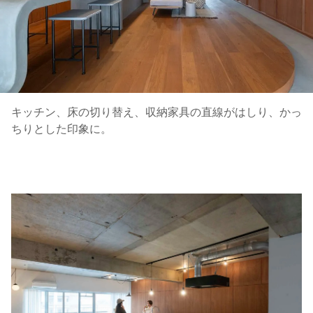
キッチン、床の切り替え、収納家具の直線がはしり、かっ
ちりとした印象に。