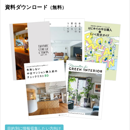
資料ダウンロード
（無料）
目的別に情報収集したい方向け