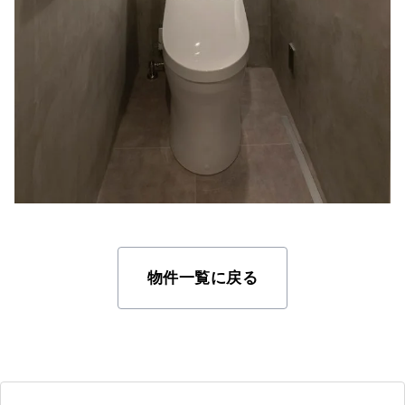
物件一覧に戻る