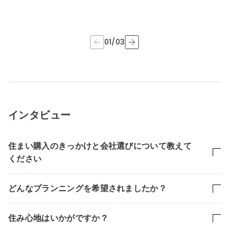
01
/
03
インタビュー
住まい購入のきっかけと会社選びについて教えて
ください
どんなプランニングを希望されましたか？
住み心地はいかがですか？