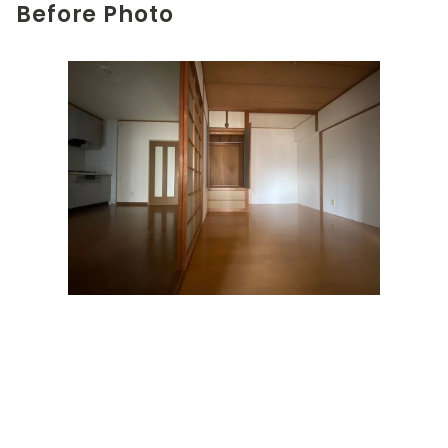
Before Photo