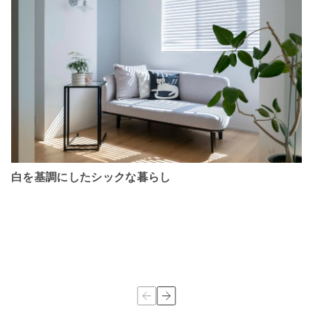
白を基調にしたシックな暮らし
住まいのはじめの一歩