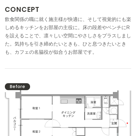
CONCEPT
飲食関係の職に就く施主様が快適に、そして視覚的にも楽
しめるキッチンをお部屋の主役に。床の段差やベンチにR
を設えることで、凛々しい空間にやさしさをプラスしまし
た。気持ちを引き締めたいときも、ひと息つきたいとき
も、カフェの名脇役が似合うお部屋です。
Before