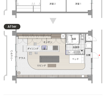
After