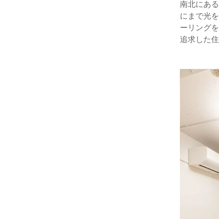
南北にある
にまで光を
ーリングを
追求した住