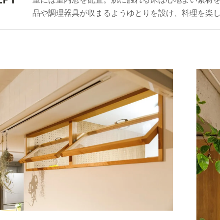
品や調理器具が収まるようゆとりを設け、料理を楽