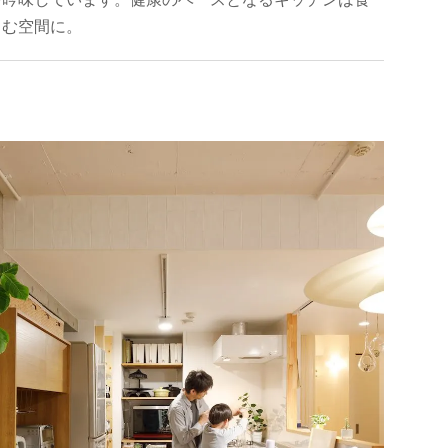
しむ空間に。