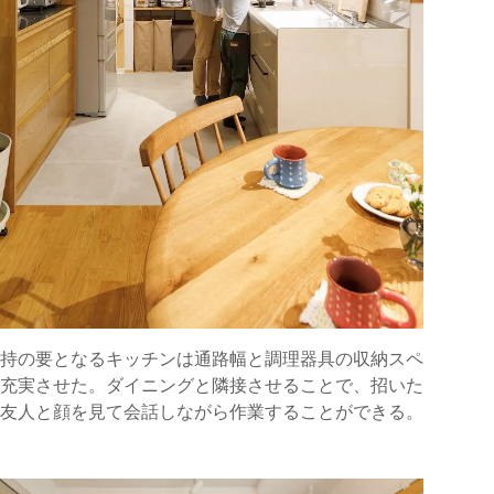
持の要となるキッチンは通路幅と調理器具の収納スペ
充実させた。ダイニングと隣接させることで、招いた
友人と顔を見て会話しながら作業することができる。