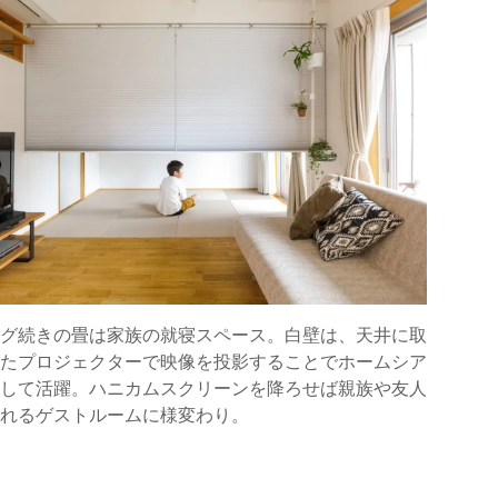
グ続きの畳は家族の就寝スペース。白壁は、天井に取
たプロジェクターで映像を投影することでホームシア
して活躍。ハニカムスクリーンを降ろせば親族や友人
れるゲストルームに様変わり。