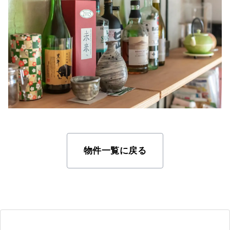
物件一覧に戻る