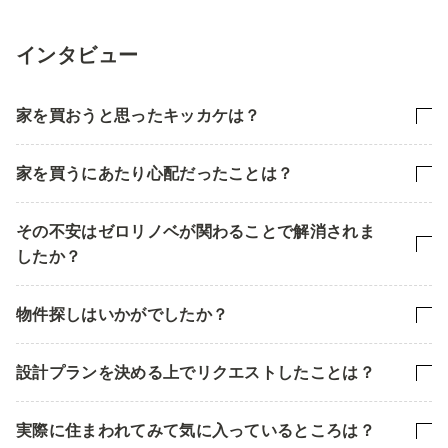
インタビュー
家を買おうと思ったキッカケは？
家を買うにあたり心配だったことは？
その不安はゼロリノベが関わることで解消されま
したか？
物件探しはいかがでしたか？
設計プランを決める上でリクエストしたことは？
実際に住まわれてみて気に入っているところは？