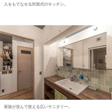
人をもてなせる対面式のキッチン。
家族が並んで使える広いサニタリー。