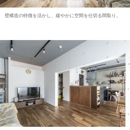
壁構造の特徴を活かし、緩やかに空間を仕切る間取り。