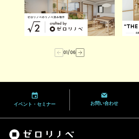
01
/
06
お問い合わせ
イベント・
セミナー