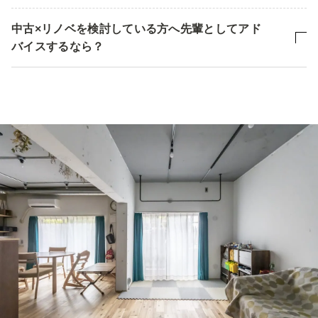
中古×リノベを検討している方へ先輩としてアド
バイスするなら？