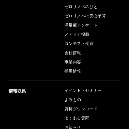
ゼロリノベのひと
ゼロリノベの安心予算
満足度アンケート
メディア掲載
コンテスト受賞
会社情報
事業内容
採用情報
イベント・セミナー
情報収集
よみもの
資料ダウンロード
よくある質問
お知らせ