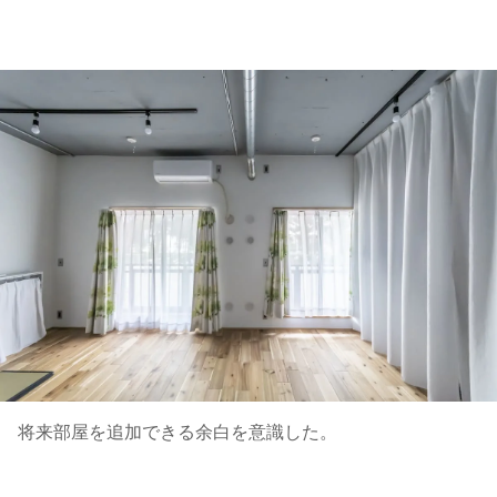
将来部屋を追加できる余白を意識した。