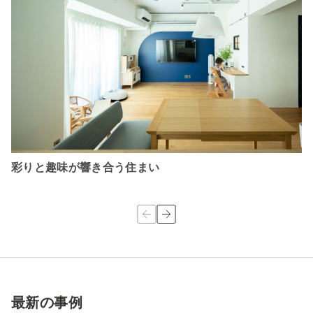
彩りと趣味が響き合う住まい
最新の事例