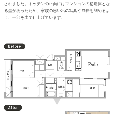
されました。キッチンの正面にはマンションの構造体とな
る壁があったため、家族の思い出の写真や成長を刻めるよ
う、一部を木で仕上げています。
Before
After