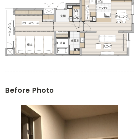
Before Photo