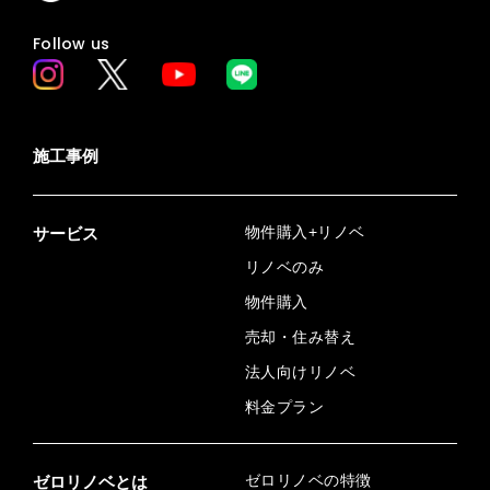
Follow us
施工事例
物件購入+リノベ
サービス
リノベのみ
物件購入
売却・住み替え
法人向けリノベ
料金プラン
ゼロリノベの特徴
ゼロリノベとは