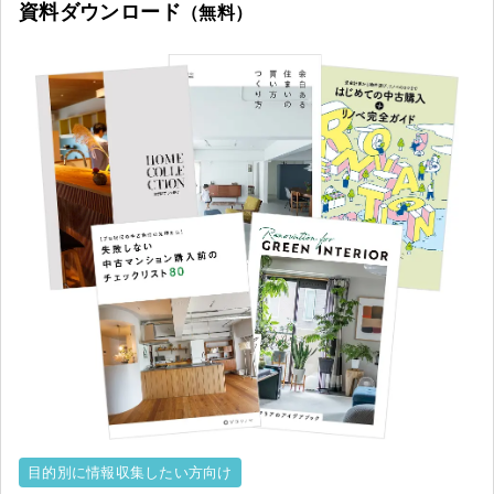
資料ダウンロード
（無料）
目的別に情報収集したい方向け