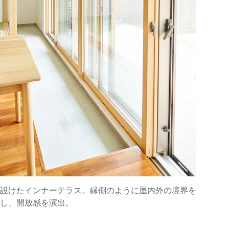
設けたインナーテラス。縁側のように屋内外の境界を
し、開放感を演出。