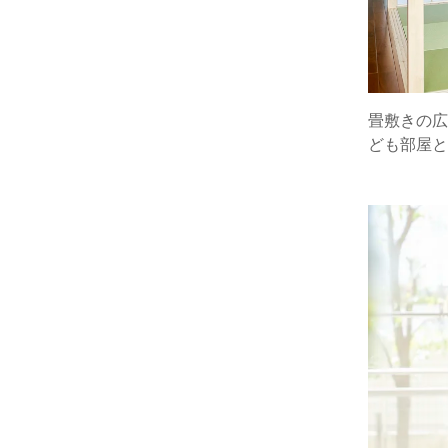
畳敷きの広
ども部屋と