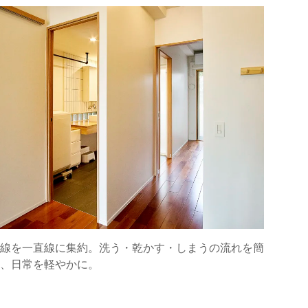
線を一直線に集約。洗う・乾かす・しまうの流れを簡
、日常を軽やかに。