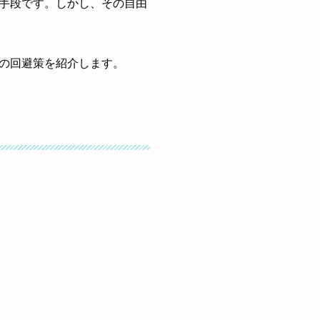
手段です。しかし、その自由
の回避策を紹介します。