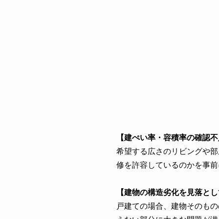
【建ぺい率・容積率の確認不
希望する広さのリビングや部
修を許容しているのかを事前
【建物の構造劣化を見落とし
戸建ての場合、建物そのもの