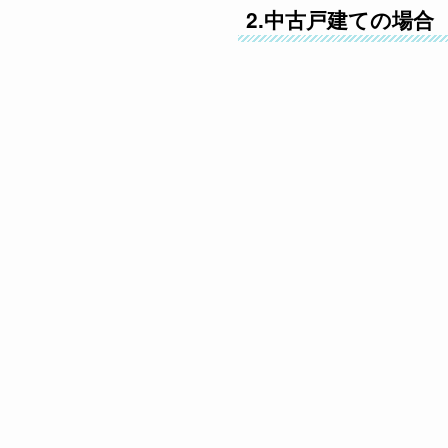
2.中古戸建て
の場合