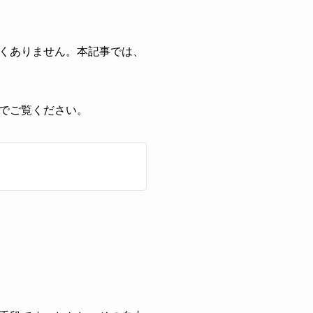
くありません。本記事では、
でご覧ください。