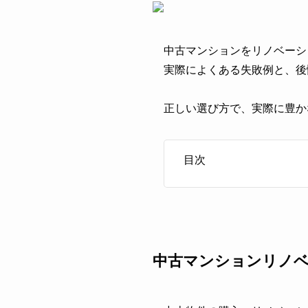
中古マンションをリノベーシ
実際によくある失敗例と、後
正しい選び方で、実際に豊か
目次
中古マンションリノ