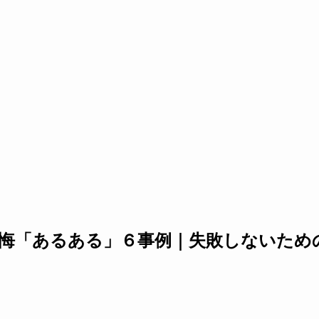
悔「あるある」６事例｜失敗しないため