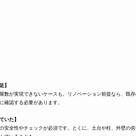
足】
屋数が実現できないケースも。リノベーション前提なら、既存
に確認する必要があります。
ていた】
の安全性やチェックが必須です。とくに、土台や柱、外壁の劣