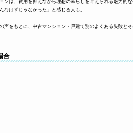
ョンは、費用を抑えながら理想の暮らしを叶えられる魅力的な
んなはずじゃなかった」と感じる人も。
の声をもとに、中古マンション・戸建て別のよくある失敗とそ
場合