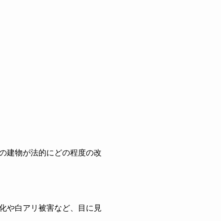
の建物が法的にどの程度の改
化や白アリ被害など、目に見