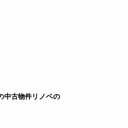
の中古物件リノベの