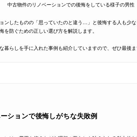
ョンしたものの「思っていたのと違う…」と後悔する人も少な
悔を防ぐための正しい選び方を解説します。
な暮らしを手に入れた事例も紹介していますので、ぜひ最後ま
ベーションで後悔しがちな失敗例