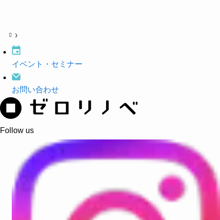
イベント・
セミナー
お問い合わせ
Follow us