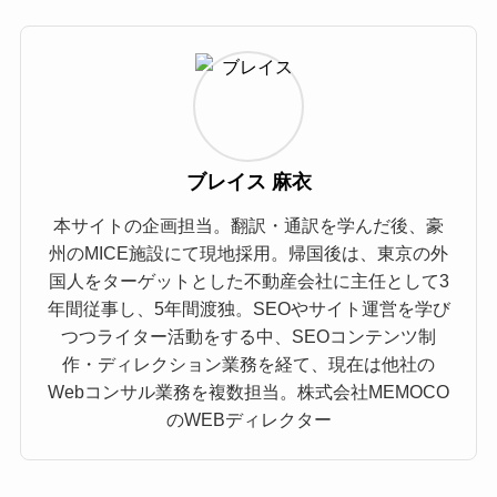
ブレイス 麻衣
本サイトの企画担当。翻訳・通訳を学んだ後、豪
州のMICE施設にて現地採用。帰国後は、東京の外
国人をターゲットとした不動産会社に主任として3
年間従事し、5年間渡独。SEOやサイト運営を学び
つつライター活動をする中、SEOコンテンツ制
作・ディレクション業務を経て、現在は他社の
Webコンサル業務を複数担当。株式会社MEMOCO
のWEBディレクター