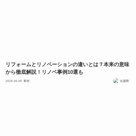
リフォームとリノベーションの違いとは？本来の意味
から徹底解説！リノベ事例10選も
2026.06.08
事例
佐藤剛