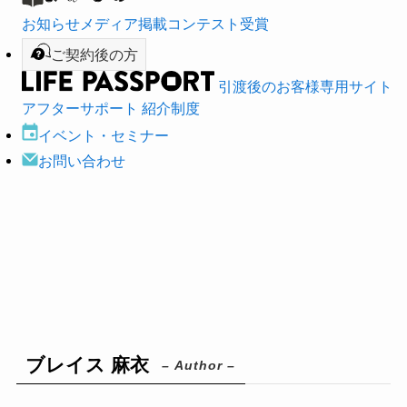
お知らせ
メディア掲載
コンテスト受賞
ご契約後の方
引渡後のお客様専用サイト
アフターサポート
紹介制度
イベント・
セミナー
お問い合わせ
ブレイス 麻衣
– Author –