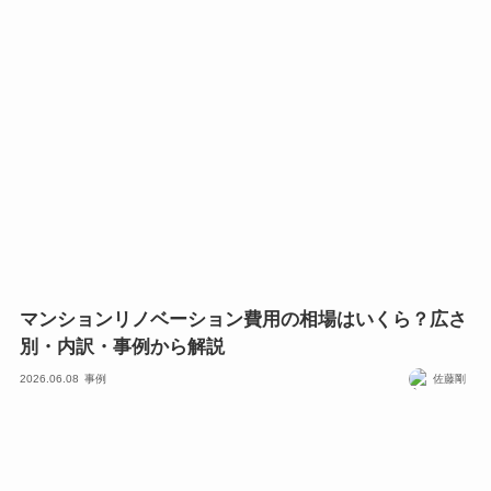
マンションリノベーション費用の相場はいくら？広さ
別・内訳・事例から解説
2026.06.08
事例
佐藤剛