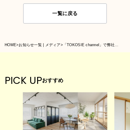
一覧に戻る
HOME
>
お知らせ一覧 | メディア
>
「TOKOSIE channel」で弊社の施工事例「Patina Lane」が紹介されました
PICK UP
おすすめ