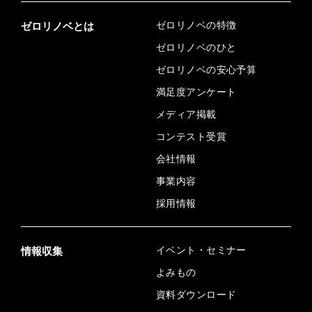
ゼロリノベの特徴
ゼロリノベとは
ゼロリノベのひと
ゼロリノベの安心予算
満足度アンケート
メディア掲載
コンテスト受賞
会社情報
事業内容
採用情報
イベント・セミナー
情報収集
よみもの
資料ダウンロード