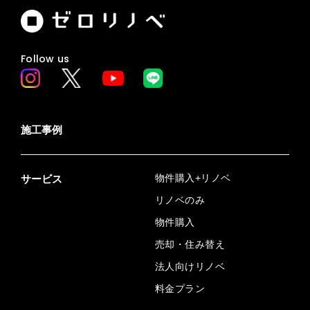
Follow us
施工事例
物件購入+リノベ
サービス
リノベのみ
物件購入
売却・住み替え
法人向けリノベ
料金プラン