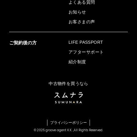
よくある質問
お知らせ
お客さまの声
LIFE PASSPORT
ご契約後の方
アフターサポート
紹介制度
中古物件を買うなら
プライバシーポリシー
© 2025 groove agent K.K. ,
All Rights Reserved.