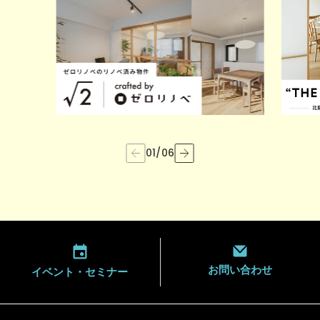
01
/
06
お問い合わせ
イベント・
セミナー