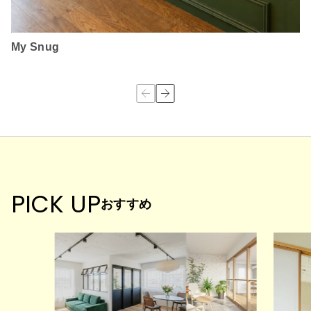
My Snug
PICK UP
おすすめ