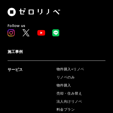
Follow us
施工事例
物件購入+リノベ
サービス
リノベのみ
物件購入
売却・住み替え
法人向けリノベ
料金プラン