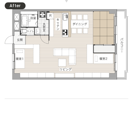
After