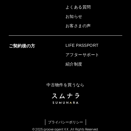
よくある質問
お知らせ
お客さまの声
LIFE PASSPORT
ご契約後の方
アフターサポート
紹介制度
中古物件を買うなら
プライバシーポリシー
© 2025 groove agent K.K. ,
All Rights Reserved.