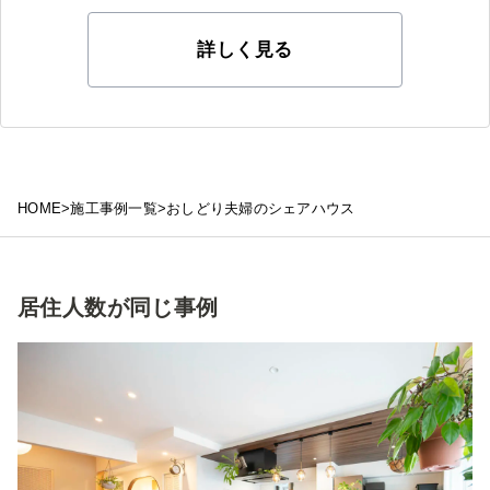
詳しく見る
HOME
>
施工事例一覧
>
おしどり夫婦のシェアハウス
居住人数が同じ事例