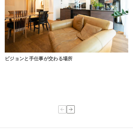
ビジョンと手仕事が交わる場所