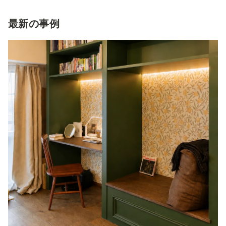
最新の事例