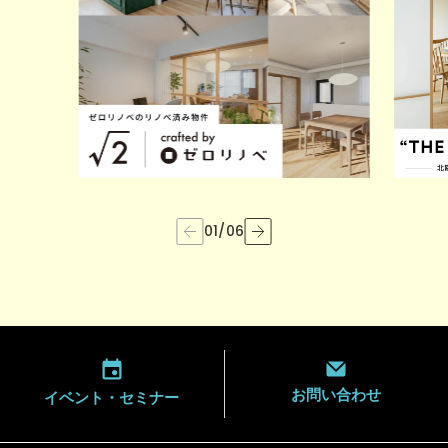
01
/
06
お問い合わせ
イベント・
セミナー