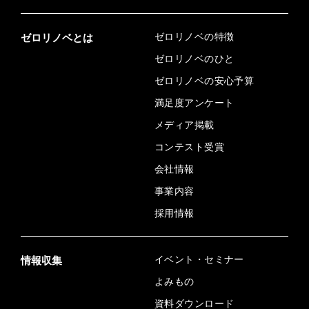
ゼロリノベの特徴
ゼロリノベとは
ゼロリノベのひと
ゼロリノベの安心予算
満足度アンケート
メディア掲載
コンテスト受賞
会社情報
事業内容
採用情報
イベント・セミナー
情報収集
よみもの
資料ダウンロード