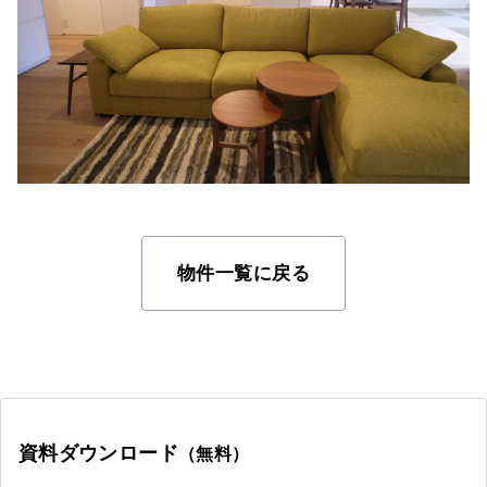
物件一覧に戻る
資料ダウンロード
（無料）