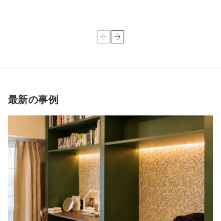
最新の事例