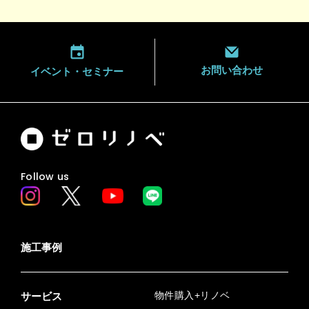
お問い合わせ
イベント・
セミナー
Follow us
施工事例
物件購入+リノベ
サービス