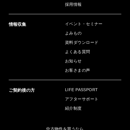
採用情報
イベント・セミナー
情報収集
よみもの
資料ダウンロード
よくある質問
お知らせ
お客さまの声
LIFE PASSPORT
ご契約後の方
アフターサポート
紹介制度
中古物件を買うなら