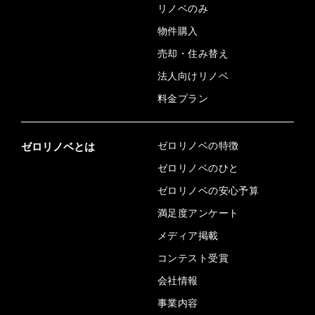
リノベのみ
物件購入
売却・住み替え
法人向けリノベ
料金プラン
ゼロリノベの特徴
ゼロリノベとは
ゼロリノベのひと
ゼロリノベの安心予算
満足度アンケート
メディア掲載
コンテスト受賞
会社情報
事業内容