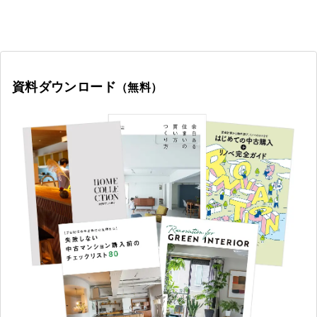
資料ダウンロード
（無料）