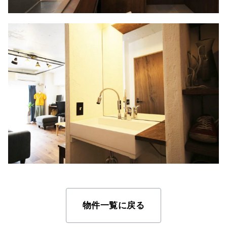
物件一覧に戻る