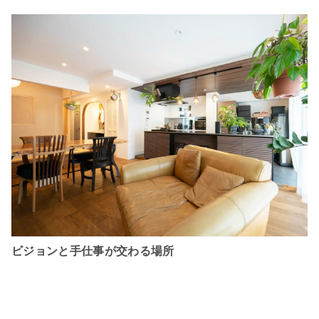
ビジョンと手仕事が交わる場所