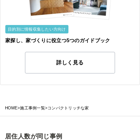
目的別に情報収集したい方向け
家探し、家づくりに役立つ
5つの
ガイドブック
詳しく見る
HOME
>
施工事例一覧
>
コンパクトリッチな家
居住人数が同じ事例