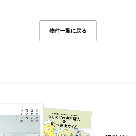
物件一覧に戻る