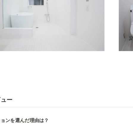
ビュー
ションを選んだ理由は？