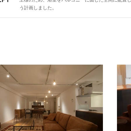
う計画しました。