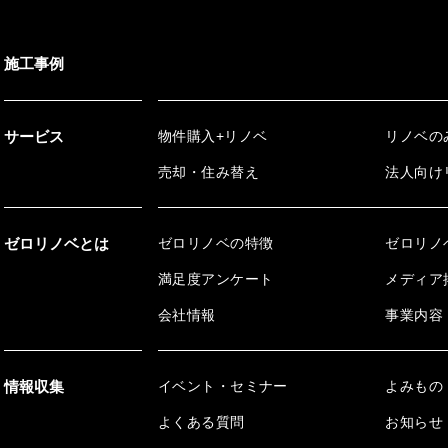
施工事例
サービス
物件購入+リノベ
リノベの
売却・住み替え
法人向け
ゼロリノベとは
ゼロリノベの特徴
ゼロリノ
満足度アンケート
メディア
会社情報
事業内容
情報収集
イベント・セミナー
よみもの
よくある質問
お知らせ