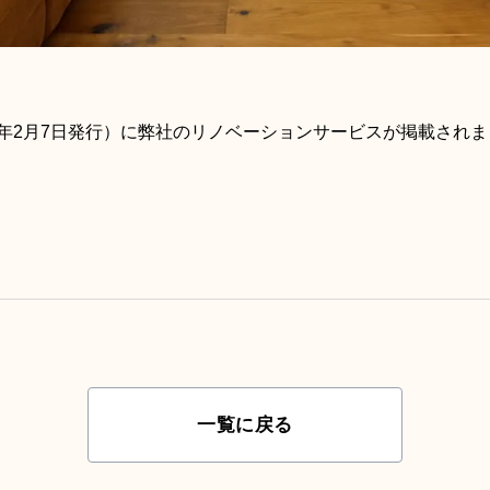
26年2月7日発行）に弊社のリノベーションサービスが掲載され
一覧に戻る