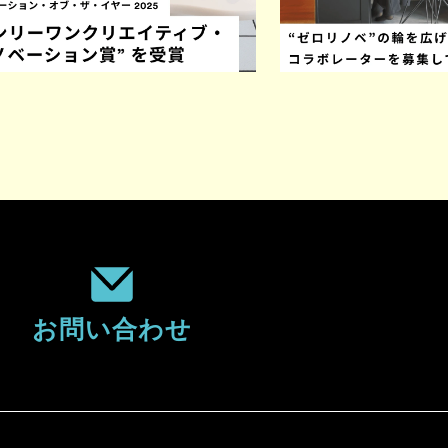
お問い合わせ