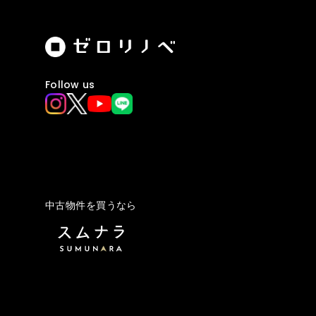
Follow us
中古物件を買うなら