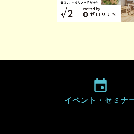
イベント・
セミナ