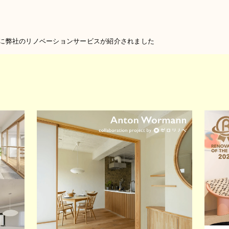
』に弊社のリノベーションサービスが紹介されました