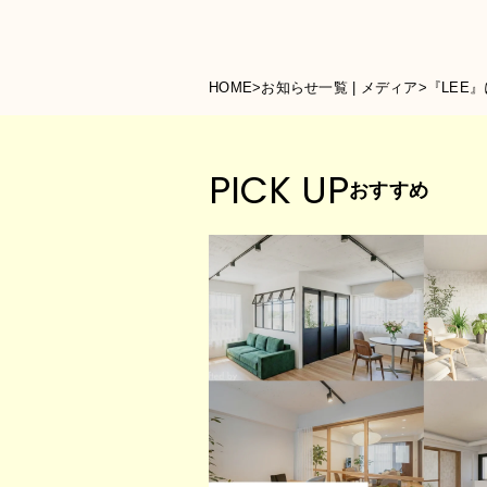
HOME
>
お知らせ一覧 | メディア
>
『LEE
PICK UP
おすすめ