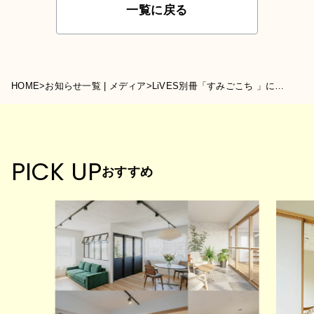
一覧に戻る
HOME
>
お知らせ一覧 | メディア
>
LiVES別冊「すみごこち 」に掲載されました
PICK UP
おすすめ