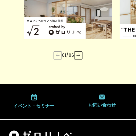
01
/
06
お問い合わせ
イベント・
セミナー