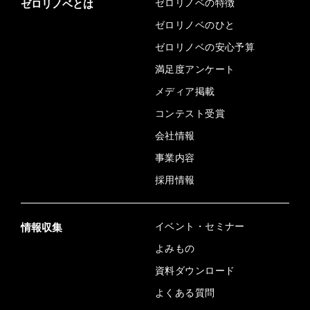
ゼロリノベの特徴
ゼロリノベとは
ゼロリノベのひと
ゼロリノベの安心予算
満足度アンケート
メディア掲載
コンテスト受賞
会社情報
事業内容
採用情報
イベント・セミナー
情報収集
よみもの
資料ダウンロード
よくある質問