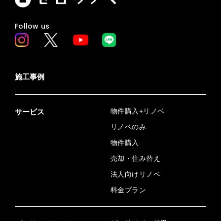
Follow us
施工事例
物件購入+リノベ
サービス
リノベのみ
物件購入
売却・住み替え
法人向けリノベ
料金プラン