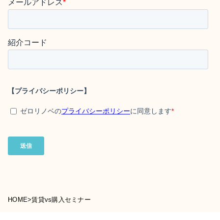
HOME
>
賃貸vs購入セミナー