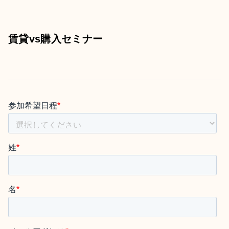
賃貸vs購入セミナー