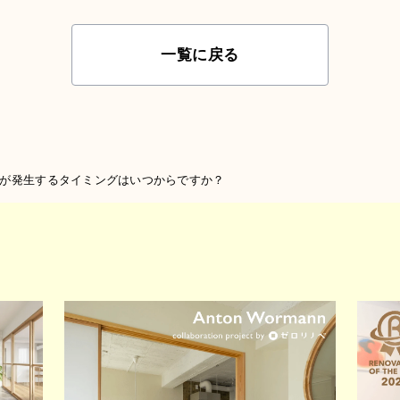
一覧に戻る
が発生するタイミングはいつからですか？