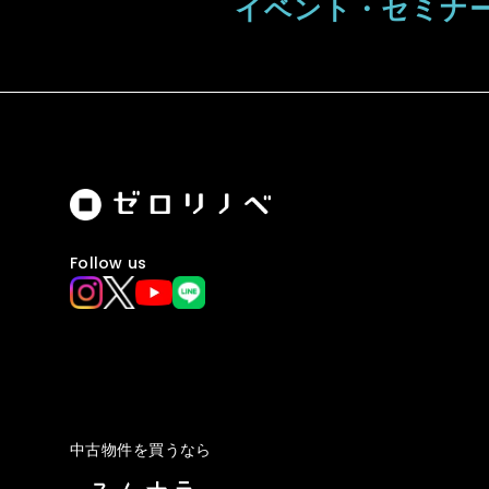
イベント・
セミナ
Follow us
中古物件を買うなら