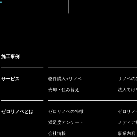
ー
施工事例
サービス
物件購入+リノベ
リノベの
売却・住み替え
法人向け
ゼロリノベとは
ゼロリノベの特徴
ゼロリノ
満足度アンケート
メディア
会社情報
事業内容