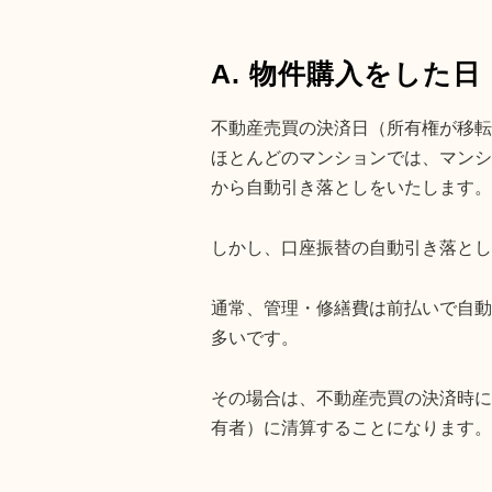
A. 物件購入をした
不動産売買の決済日（所有権が移転
ほとんどのマンションでは、マンシ
から自動引き落としをいたします。
しかし、口座振替の自動引き落とし
通常、管理・修繕費は前払いで自動
多いです。
その場合は、不動産売買の決済時に
有者）に清算することになります。