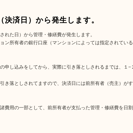
日（決済日）から発生します。
された日）から管理・修繕費が発生します。
ョン所有者の銀行口座（マンションによっては指定されている
の申し込みをしてから、実際に引き落としされるまでは、１−
引き落としされてますので、決済日には前所有者（売主）がす
諸費用の一部として、前所有者が支払った管理・修繕費を日割