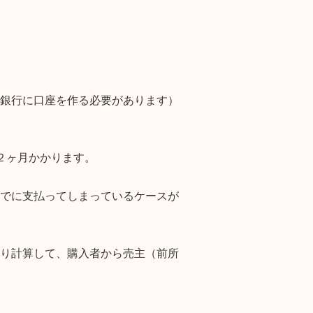
銀行に口座を作る必要があります）
２ヶ月かかります。
でに支払ってしまっているケースが
り計算して、購入者から売主（前所