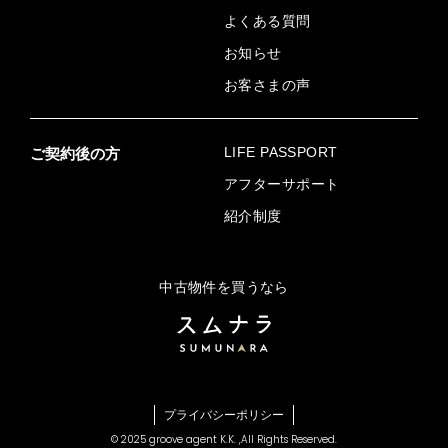
よくある質問
お知らせ
お客さまの声
LIFE PASSPORT
ご契約後の方
アフターサポート
紹介制度
中古物件を買うなら
プライバシーポリシー
© 2025 groove agent K.K. ,
All Rights Reserved.