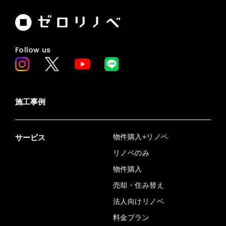
Follow us
施工事例
物件購入+リノベ
サービス
リノベのみ
物件購入
売却・住み替え
法人向けリノベ
料金プラン