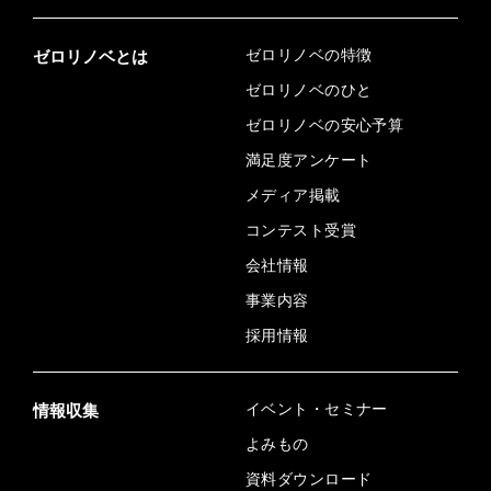
ゼロリノベの特徴
ゼロリノベとは
ゼロリノベのひと
ゼロリノベの安心予算
満足度アンケート
メディア掲載
コンテスト受賞
会社情報
事業内容
採用情報
イベント・セミナー
情報収集
よみもの
資料ダウンロード