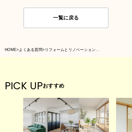
一覧に戻る
HOME
>
よくある質問
>
リフォームとリノベーションの違いがわかりません…
PICK UP
おすすめ