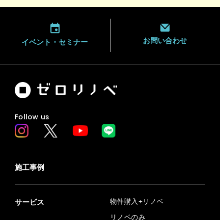
お問い合わせ
イベント・
セミナー
Follow us
施工事例
物件購入+リノベ
サービス
リノベのみ