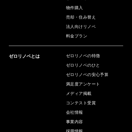
物件購入
売却・住み替え
法人向けリノベ
料金プラン
ゼロリノベの特徴
ゼロリノベとは
ゼロリノベのひと
ゼロリノベの安心予算
満足度アンケート
メディア掲載
コンテスト受賞
会社情報
事業内容
採用情報