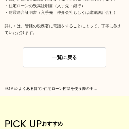
・住宅ローンの残高証明書（入手先：銀行）
・耐震適合証明書（入手先：仲介会社もしくは建築設計会社）
詳しくは、管轄の税務署に電話をすることによって、丁寧に教え
ていただけます。
一覧に戻る
HOME
>
よくある質問
>
住宅ローン控除を使う際の手続きはどうしたら良いでしょうか？
PICK UP
おすすめ