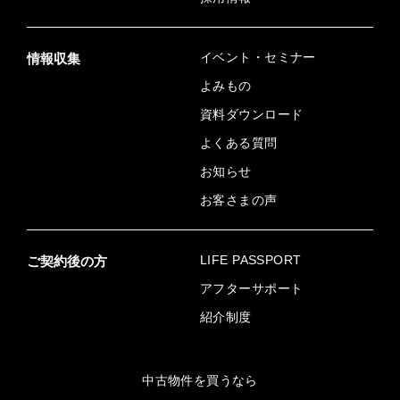
イベント・セミナー
情報収集
よみもの
資料ダウンロード
よくある質問
お知らせ
お客さまの声
LIFE PASSPORT
ご契約後の方
アフターサポート
紹介制度
中古物件を買うなら