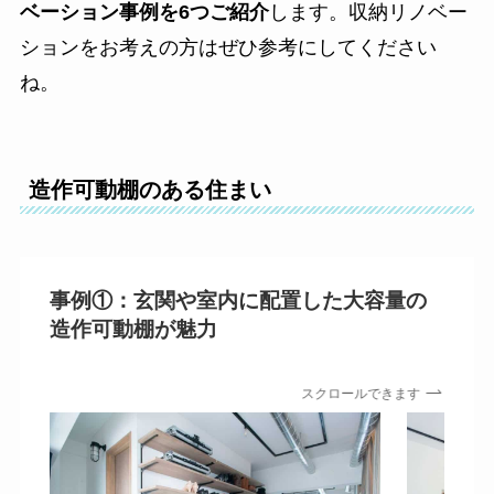
ベーション事例を6つご紹介
します。収納リノベー
ションをお考えの方はぜひ参考にしてください
ね。
造作可動棚のある住まい
事例①：玄関や室内に配置した大容量の
造作可動棚が魅力
スクロールできます