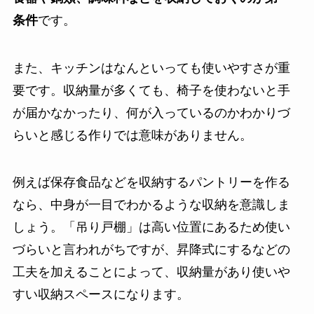
条件
です。
また、キッチンはなんといっても使いやすさが重
要です。収納量が多くても、椅子を使わないと手
が届かなかったり、何が入っているのかわかりづ
らいと感じる作りでは意味がありません。
例えば保存食品などを収納するパントリーを作る
なら、
中身が一目でわかるような収納
を意識しま
しょう。「吊り戸棚」は高い位置にあるため使い
づらいと言われがちですが、昇降式にするなどの
工夫を加えることによって、収納量があり使いや
すい収納スペースになります。