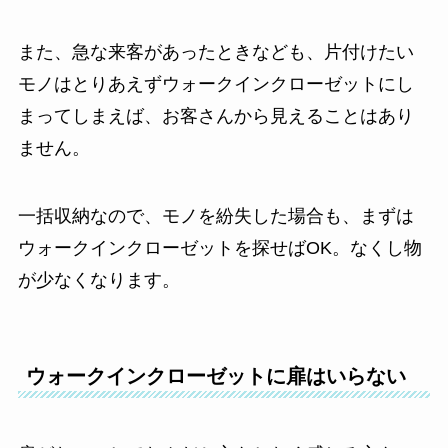
また、急な来客があったときなども、片付けたい
モノはとりあえずウォークインクローゼットにし
まってしまえば、お客さんから見えることはあり
ません。
一括収納なので、モノを紛失した場合も、まずは
ウォークインクローゼットを探せばOK。なくし物
が少なくなります。
ウォークインクローゼットに扉はいらない