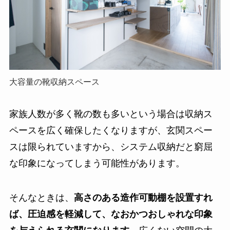
大容量の靴収納スペース
家族人数が多く靴の数も多いという場合は収納ス
ペースを広く確保したくなりますが、玄関スペー
スは限られていますから、システム収納だと窮屈
な印象になってしまう可能性があります。
そんなときは、
高さのある造作可動棚を設置すれ
ば、
圧迫感を軽減して、なおかつおしゃれな印象