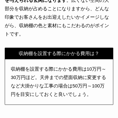
を与えられる
玄関になります
。広くない空間の大
部分を収納が占めることになりますから、どんな
印象でお客さんをお出迎えしたいかイメージしな
がら、収納棚の色と素材にもこだわるのがポイン
トです。
収納棚を設置する際にかかる費用は？
収納棚を設置する際にかかる費用は10万円～
30万円ほど。天井までの壁面収納に変更する
など大掛かりな工事の場合は50万円～100万
円を目安にしておくと良いでしょう。