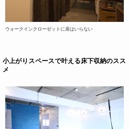
ウォークインクローゼットに扉はいらない
小上がりスペースで叶える床下収納のスス
メ