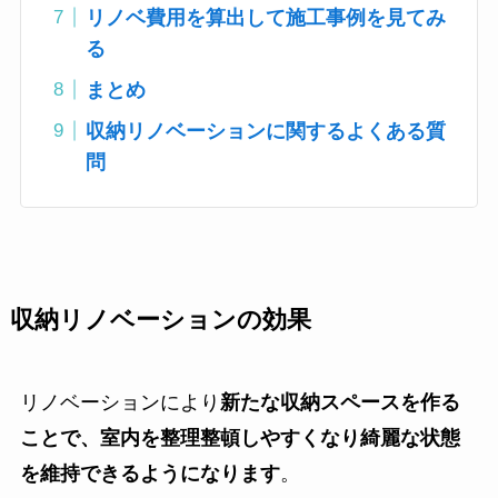
リノベ費用を算出して施工事例を見てみ
る
まとめ
収納リノベーションに関するよくある質
問
収納リノベーションの効果
リノベーションにより
新たな収納スペースを作る
ことで、室内を整理整頓しやすくなり綺麗な状態
を維持できるようになります
。