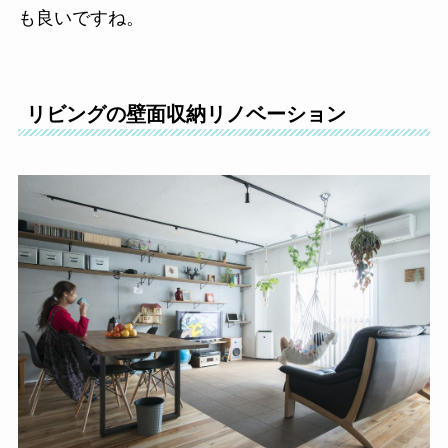
も良いですね。
リビングの壁面収納リノベーション