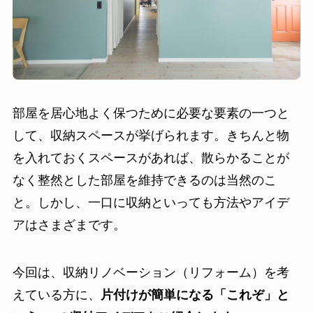
部屋を居心地よく保つために必要な要素の一つと
して、収納スペースが挙げられます。きちんと物
を入れておくスペースがあれば、散らかることが
なく整然とした部屋を維持できるのは当然のこ
と。しかし、一口に収納といっても方法やアイデ
アはさまざまです。
今回は、収納リノベーション（リフォーム）を考
えている方に、
片付けが簡単になる「これぞ」と