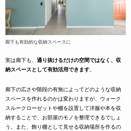
廊下も有効的な収納スペースに
実は廊下も、
通り抜けるだけの空間ではなく、収
納スペースとして有効活用できます
。
廊下の広さや階段の有無によってどのような収納
スペースを作れるのかは変わりますが、ウォーク
スルークローゼットや棚を設置して洋服や本を収
納することで、お部屋のモノを整理できるでしょ
う。また、飾り棚として見せる収納場所を作るの