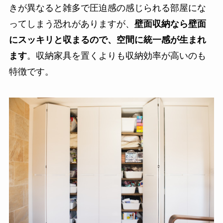
きが異なると雑多で圧迫感の感じられる部屋にな
ってしまう恐れがありますが、
壁面収納なら
壁面
にスッキリと収まるので、空間に統一感が生まれ
ます
。収納家具を置くよりも収納効率が高いのも
特徴です。