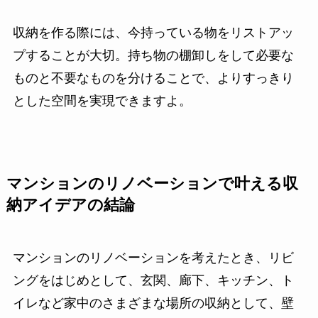
収納を作る際には、今持っている物をリストアッ
プすることが大切。持ち物の棚卸しをして必要な
ものと不要なものを分けることで、よりすっきり
とした空間を実現できますよ。
マンションのリノベーションで叶える収
納アイデアの結論
マンションのリノベーションを考えたとき、リビ
ングをはじめとして、玄関、廊下、キッチン、ト
イレなど家中のさまざまな場所の収納として、壁