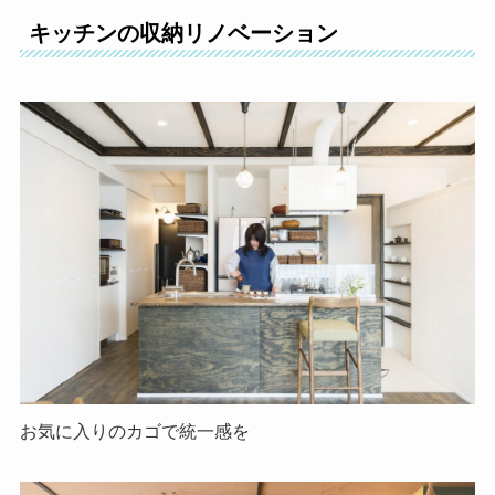
キッチンの収納リノベーション
お気に入りのカゴで統一感を