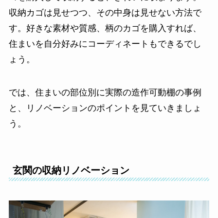
収納カゴは見せつつ、その中身は見せない方法
で
す。好きな素材や質感、柄のカゴを購入すれば、
住まいを自分好みにコーディネートもできるでし
ょう。
では、住まいの部位別に実際の造作可動棚の事例
と、リノベーションのポイントを見ていきましょ
う。
玄関の収納リノベーション