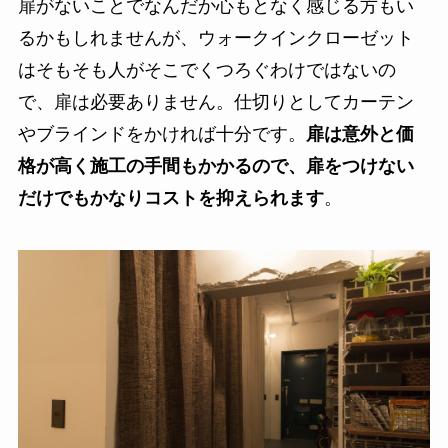
扉がないことでなんだか心もとなく感じる方もい
るかもしれませんが、
ウォークインクローゼット
はそもそも人がそこでくつろぐわけではないの
で、扉は必要ありません
。仕切りとしてカーテン
やブラインドをかければ十分です。
扉は意外と価
格が高く施工の手間もかかるので、扉をつけない
だけでもかなりコストを抑えられます
。