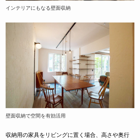
インテリアにもなる壁面収納
壁面収納で空間を有効活用
収納用の家具をリビングに置く場合、高さや奥行