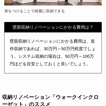
扉をつけることで綺麗に収納できる
壁面収納リノベーションにかかる費用は？
壁面収納リノベーションにかかる費用は、造
作収納であれば、30万円～50万円程度でしょ
う。システム収納の場合は、50万円～100万
円ほどを目安としておくと良いでしょう。
収納リノベーション「ウォークインクロ
ーゼット」のススメ