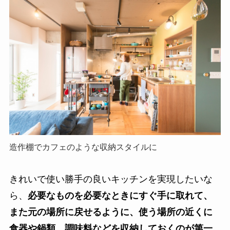
造作棚でカフェのような収納スタイルに
きれいで使い勝手の良いキッチンを実現したいな
ら、
必要なものを必要なときにすぐ手に取れて、
また元の場所に戻せるように、使う場所の近くに
食器や鍋類、調味料などを収納しておくのが第一