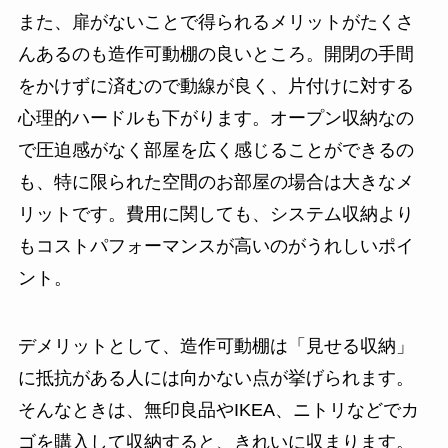
また、扉がないことで得られるメリットがたくさ
んあるのも造作可動棚の良いところ。開閉の手間
をかけずに済むので動線が良く、
片付けに対する
心理的ハードルも下がります
。オープン収納なの
で圧迫感がなく部屋を広く感じることができるの
も、特に限られた空間のお部屋の場合は大きなメ
リットです。費用に関しても、システム収納より
もコストパフォーマンスが高いのがうれしいポイ
ント。
デメリットとして、造作可動棚は「見せる収納」
に抵抗がある人には向かない点が挙げられます。
そんなときは、無印良品やIKEA、ニトリなどでカ
ゴを購入して収納すると、きれいに収まります。