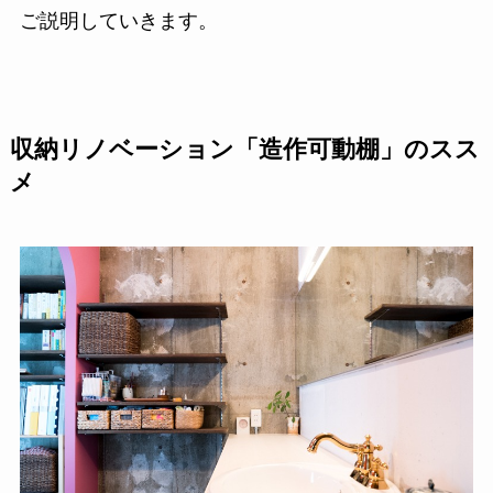
ご説明していきます。
収納リノベーション「造作可動棚」のスス
メ