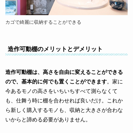
カゴで綺麗に収納することができる
造作可動棚のメリットとデメリット
造作可動棚は、
高さを自由に変えることができる
ので、基本的に何でも置くことができます
。家に
今あるモノの高さをいちいちすべて測らなくて
も、仕舞う時に棚を合わせれば良いだけ。これか
ら新しく購入するモノも、収納と大きさが合わな
いからと諦める必要がありません。