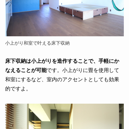
小上がり和室で叶える床下収納
床下収納は小上がりを造作することで、手軽にか
なえることが可能
です。小上がりに畳を使用して
和室にするなど、室内のアクセントとしても効果
的ですよ。