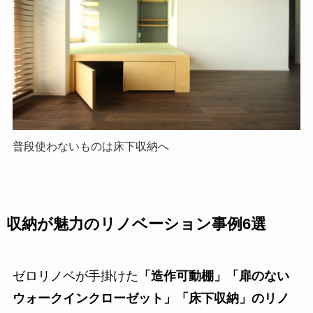
普段使わないものは床下収納へ
収納が魅力のリノベーション事例6選
ゼロリノベが手掛けた
「
造作可動棚
」「
扉のない
ウォークインクローゼット
」「
床下収納
」のリノ