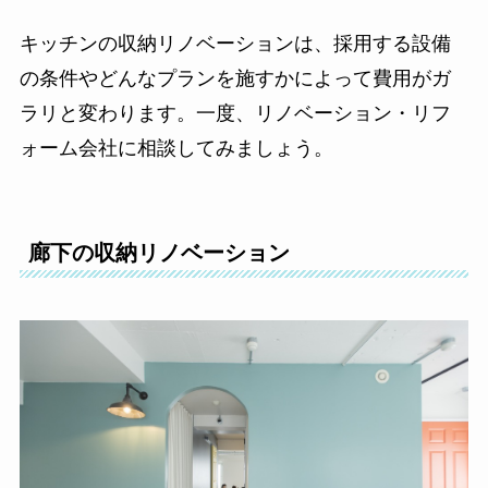
キッチンの収納リノベーションは、採用する設備
の条件やどんなプランを施すかによって費用がガ
ラリと変わります。一度、リノベーション・リフ
ォーム会社に相談してみましょう。
廊下の収納リノベーション