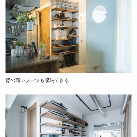
背の高いブーツも収納できる