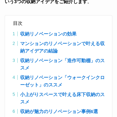
いう3つの収納アイデアをご紹介します
。
目次
収納リノベーションの効果
マンションのリノベーションで叶える収
納アイデアの結論
収納リノベーション「造作可動棚」のス
スメ
収納リノベーション「ウォークインクロ
ーゼット」のススメ
小上がりスペースで叶える床下収納のス
スメ
収納が魅力のリノベーション事例6選