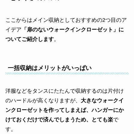
ここからはメイン収納としておすすめの2つ目のア
イデア
「扉のないウォークインクローゼット」に
ついてご紹介します
。
一括収納はメリットがいっぱい
洋服などをタンスにたたんで収納するのは片付け
のハードルが高くなりますが、
大きなウォークイ
ンクローゼットを作ってしまえば、
ハンガーにか
けておくだけで済んでしまうため、とても楽
で
す
。