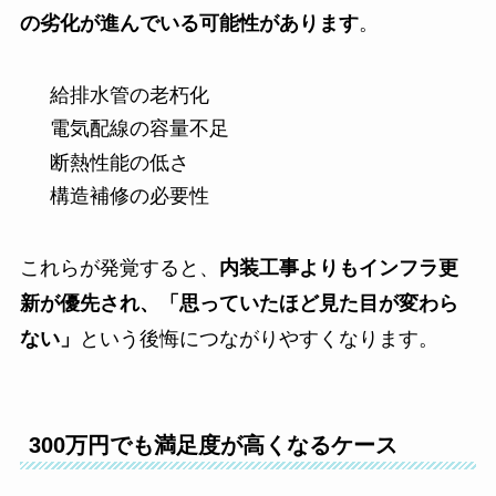
の劣化が進んでいる可能性があります
。
給排水管の老朽化
電気配線の容量不足
断熱性能の低さ
構造補修の必要性
これらが発覚すると、
内装工事よりもインフラ更
新が優先され、「思っていたほど見た目が変わら
ない」
という後悔につながりやすくなります。
300万円でも満足度が高くなるケース