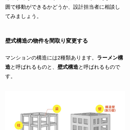
囲で移動ができるかどうか、設計担当者に相談し
てみましょう。
壁式構造の物件を間取り変更する
マンションの構造には2種類あります。
ラーメン構
造
と呼ばれるものと、
壁式構造
と呼ばれるもので
す。