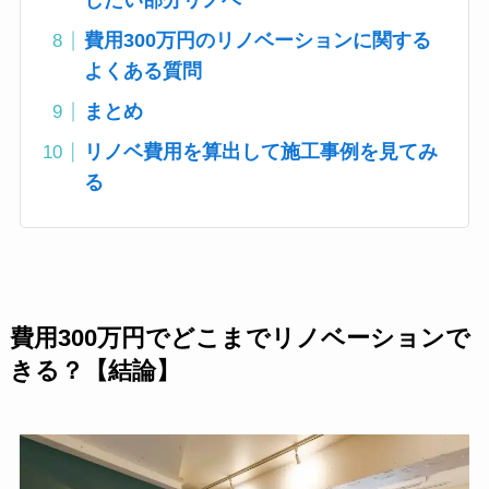
したい部分リノベ
費用300万円のリノベーションに関する
よくある質問
まとめ
リノベ費用を算出して施工事例を見てみ
る
費用300万円でどこまでリノベーションで
きる？
【結論】