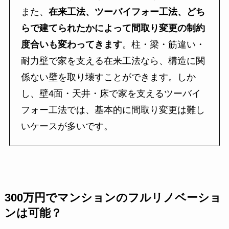
また、
在来工法、ツーバイフォー工法、どち
らで建てられたかによって間取り変更の制約
度合いも変わってきます
。柱・梁・筋違い・
耐力壁で家を支える在来工法なら、構造に関
係ない壁を取り壊すことができます。しか
し、壁4面・天井・床で家を支えるツーバイ
フォー工法では、基本的に間取り変更は難し
いケースが多いです。
300万円でマンションのフルリノベーショ
ンは可能？