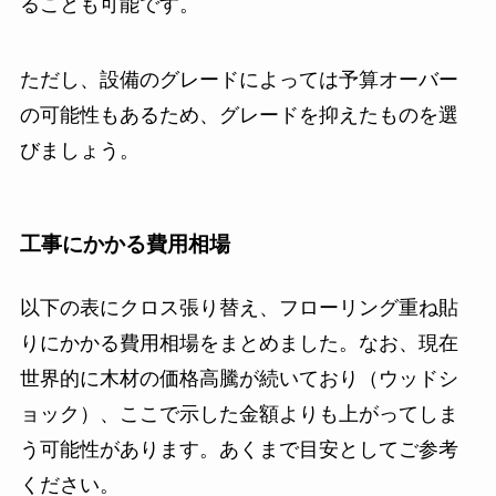
ることも可能です。
ただし、設備のグレードによっては予算オーバー
の可能性もあるため、グレードを抑えたものを選
びましょう。
工事にかかる費用相場
以下の表にクロス張り替え、フローリング重ね貼
りにかかる費用相場をまとめました。なお、現在
世界的に木材の価格高騰が続いており（ウッドシ
ョック）、ここで示した金額よりも上がってしま
う可能性があります。あくまで目安としてご参考
ください。