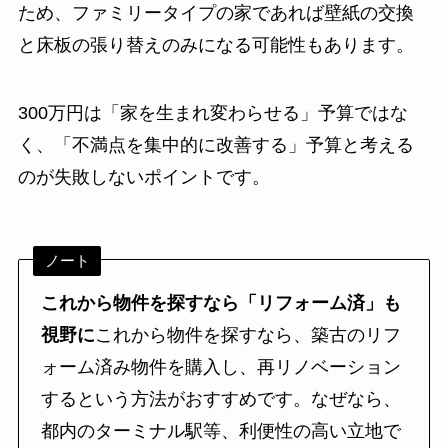
ため、ファミリータイプの家であれば壁紙の交換
と床板の張り替えのみになる可能性もあります。
300万円は「家を生まれ変わらせる」予算ではな
く、「不満点を集中的に改善する」予算と考える
のが失敗しないポイントです。
ノート
これから物件を探すなら「リフォーム済」も
視野に
これから物件を探すなら、築古のリフ
ォーム済み物件を購入し、再リノベーション
するという方法がおすすめです。なぜなら、
都内のターミナル駅等、利便性の高い立地で