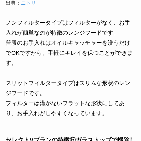
出典：
ニトリ
ノンフィルタータイプはフィルターがなく、お手
入れが簡単なのが特徴のレンジフードです。
普段のお手入れはオイルキャッチャーを洗うだけ
でOKですから、手軽にキレイを保つことができま
す。
スリットフィルタータイプはスリムな形状のレン
ジフードです。
フィルターは溝がないフラットな形状にしてあ
り、お手入れがしやすくなっています。
セレクトVプランの特徴⑤ガラストップで掃除し