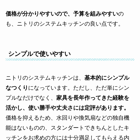
価格が分かりやすいので、予算を組みやすい
の
も、ニトリのシステムキッチンの良い点です。
シンプルで使いやすい
ニトリのシステムキッチンは、
基本的にシンプル
なつくり
になっています。ただし、ただ単にシン
プルなだけでなく、
家具を長年作ってきた経験を
活かし、使い勝手や丈夫さには定評があります。
価格を抑えるため、水回りや換気扇などの独自機
能はないものの、スタンダートできちんとしたキ
ッチンをお求めの方には十分満足してもらえる内