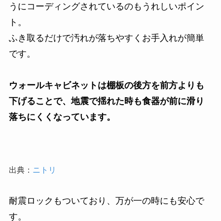
うにコーディングされているのもうれしいポイン
ト。
ふき取るだけで汚れが落ちやすくお手入れが簡単
です。
ウォールキャビネットは棚板の後方を前方よりも
下げることで、地震で揺れた時も食器が前に滑り
落ちにくくなっています。
出典：
ニトリ
耐震ロックもついており、万が一の時にも安心で
す。