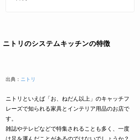
ニトリのシステムキッチンの特徴
出典：
ニトリ
ニトリといえば「お、ねだん以上」のキャッチフ
レーズで知られる家具とインテリア用品のお店で
す。
雑誌やテレビなどで特集されることも多く、一度
は足を運んだことがあるのではないでしょうか？