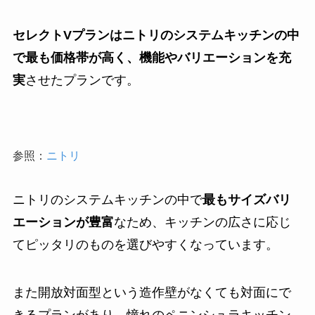
セレクトVプランはニトリのシステムキッチンの中
で最も価格帯が高く、機能やバリエーションを充
実
させたプランです。
参照：
ニトリ
ニトリのシステムキッチンの中で
最もサイズバリ
エーションが豊富
なため、キッチンの広さに応じ
てピッタリのものを選びやすくなっています。
また開放対面型という造作壁がなくても対面にで
きるプランがあり、憧れのペニンシュラキッチン