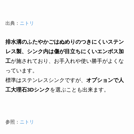
出典：
ニトリ
排水溝のふたやかごはぬめりのつきにくいステン
レス製、シンク内は傷が目立ちにくいエンボス加
工
が施されており、お手入れや使い勝手がよくな
っています。
標準はステンレスシンクですが、
オプションで人
工大理石3Dシンク
を選ぶことも出来ます。
参照：
ニトリ