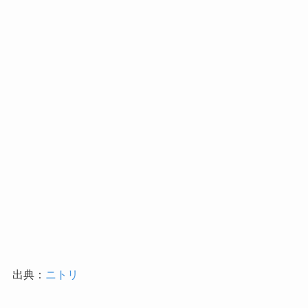
出典：
ニトリ