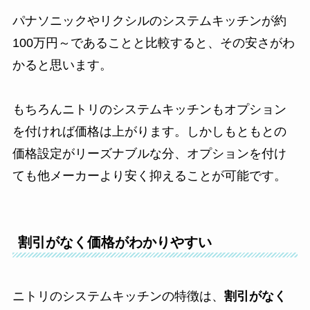
パナソニックやリクシルのシステムキッチンが約
100万円～であることと比較すると、その安さがわ
かると思います。
もちろんニトリのシステムキッチンもオプション
を付ければ価格は上がります。しかしもともとの
価格設定がリーズナブルな分、オプションを付け
ても他メーカーより安く抑えることが可能です。
割引がなく価格がわかりやすい
ニトリのシステムキッチンの特徴は、
割引がなく