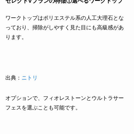
セレクトVプランの特徴①選べるワークトップ
ワークトップはポリエステル系の人工大理石とな
っており、掃除がしやすく見た目にも高級感があ
ります。
出典：
ニトリ
オプションで、フィオレストーンとウルトラサー
フェスを選ぶことも可能です。