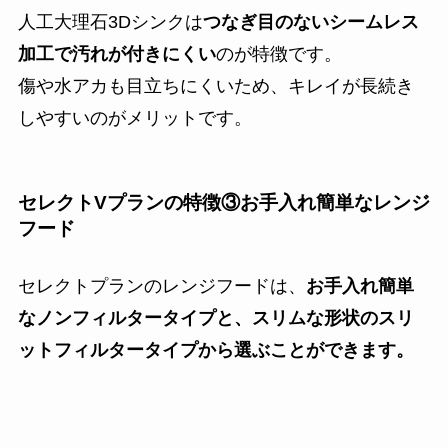
人工大理石3Dシンクは
つなぎ目のないシームレス
加工で汚れが付きにくい
のが特徴です。
傷や水アカも目立ちにくいため、キレイが長続き
しやすいのがメリットです。
セレクトVプランの特徴③お手入れ簡単なレンジ
フード
セレクトプランのレンジフードは、
お手入れ簡単
なノンフィルタータイプと、スリムな形状のスリ
ットフィルタータイプから選ぶことができます。