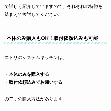
で詳しく紹介していますので、それぞれの特徴を
踏まえて検討してください。
本体のみ購入もOK！取付依頼込みも可能
ニトリのシステムキッチンは、
・本体のみを購入する
・取付依頼込みでお願いする
の二つの購入方法があります。