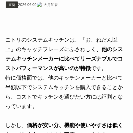
2026.06.09
大月知香
事例
ニトリのシステムキッチンは、「お、ねだん以
上」のキャッチフレーズにふさわしく、
他のシス
テムキッチンメーカーに比べてリーズナブルでコ
ストパフォーマンスが高いのが特徴
です。
特に価格面では、他のキッチンメーカーと比べて
半額以下でシステムキッチンを購入できることか
ら、コストでキッチンを選びたい方には評判とな
っています。
しかし、
価格が安い分、機能や使いやすさは低く