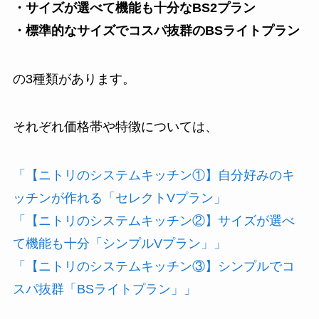
・サイズが選べて機能も十分なBS2プラン
・標準的なサイズでコスパ抜群のBSライトプラン
の3種類があります。
それぞれ価格帯や特徴については、
「【ニトリのシステムキッチン①】自分好みのキ
ッチンが作れる「セレクトVプラン」
「【ニトリのシステムキッチン②】サイズが選べ
て機能も十分「シンプルVプラン」」
「【ニトリのシステムキッチン③】シンプルでコ
スパ抜群「BSライトプラン」」