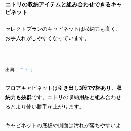
ニトリの収納アイテムと組み合わせできるキャ
ビネット
セレクトプランのキャビネットは収納力も高く、
お手入れがしやすくなっています。
出典：
ニトリ
フロアキャビネットは
引き出し3段で7杯あり、収
納力も抜群
です。ニトリの収納用品と組み合わせ
るとより使い勝手が上がります。
キャビネットの底板や側面は汚れが落ちやすいよ