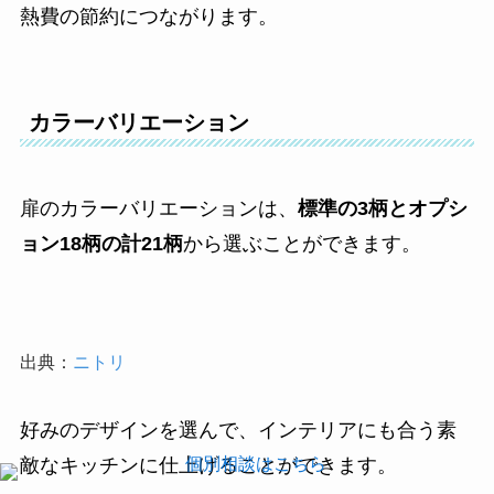
熱費の節約につながります。
カラーバリエーション
扉のカラーバリエーションは、
標準の3柄とオプシ
ョン18柄の計21柄
から選ぶことができます。
出典：
ニトリ
好みのデザインを選んで、インテリアにも合う素
敵なキッチンに仕上げることができます。