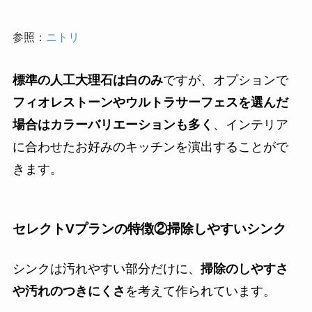
参照：
ニトリ
標準の人工大理石は白のみ
ですが、オプションで
フィオレストーンやウルトラサーフェスを選んだ
場合はカラーバリエーションも多く
、インテリア
に合わせたお好みのキッチンを演出することがで
きます。
セレクトVプランの特徴②掃除しやすいシンク
シンクは汚れやすい部分だけに、
掃除のしやすさ
や汚れのつきにくさ
を考えて作られています。