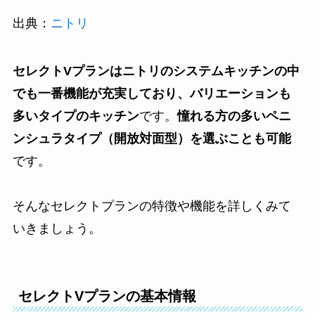
出典：
ニトリ
セレクトVプランはニトリのシステムキッチンの中
でも一番機能が充実しており、バリエーションも
多いタイプのキッチン
です。
憧れる方の多いペニ
ンシュラタイプ（開放対面型）を選ぶことも可能
です。
そんなセレクトプランの特徴や機能を詳しくみて
いきましょう。
セレクトVプランの基本情報