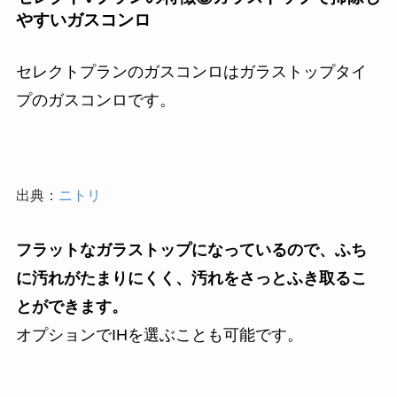
やすいガスコンロ
セレクトプランのガスコンロはガラストップタイ
プのガスコンロです。
出典：
ニトリ
フラットなガラストップになっているので、ふち
に汚れがたまりにくく、汚れをさっとふき取るこ
とができます。
オプションでIHを選ぶことも可能です。