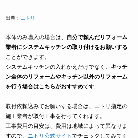
出典：
ニトリ
本体のみ購入の場合は、
自分で頼んだリフォーム
業者にシステムキッチンの取り付けをお願いする
ことができます。
システムキッチンの入れかえだけでなく、
キッチ
ン全体のリフォームやキッチン以外のリフォーム
を行う場合はこちらがおすすめ
です。
取付依頼込みでお願いする場合は、ニトリ指定の
施工業者が取付工事を行ってくれます。
工事費用の目安は、費用は地域によって異なりま
すので、
ニトリ公式サイト
でチェックしてみてく