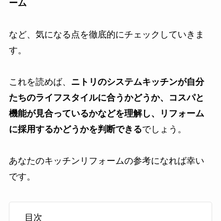
ーム
など、気になる点を徹底的にチェックしていきま
す。
これを読めば、
ニトリのシステムキッチンが自分
たちのライフスタイルに合うかどうか、コスパと
機能が見合っているかなどを理解し、リフォーム
に採用するかどうかを判断できる
でしょう。
あなたのキッチンリフォームの参考になれば幸い
です。
目次