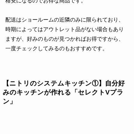
格安になるのでお得な商品です。
配送はショールームの近隣のみに限られており、
時期によってはアウトレット品がない場合もあり
ますが、好みのものが見つかればお得ですから、
一度チェックしてみるのもおすすめです。
【ニトリのシステムキッチン①】自分好
みのキッチンが作れる「セレクトVプラ
ン」