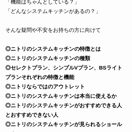
「機能はちゃんとしている？」
「どんなシステムキッチンがあるの？」
そんな疑問や不安をお持ちの方に向けて
◎ニトリのシステムキッチンの特徴とは
◎ニトリのシステムキッチンの種類
◎セレクトプラン、シンプルVプラン、BSライト
プランそれぞれの特徴と機能
◎ニトリならではのアウトレット
◎ニトリのシステムキッチンは本当に使えるか
◎ニトリのシステムキッチンがおすすめできる人
とおすすめできない人
◎ニトリのシステムキッチンが見られるショール