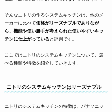
そんなニトリの作るシステムキッチンは、他のメ
ーカーに比べて
価格がリーズナブルでありなが
ら、機能や使い勝手が考えられた使いやすいキッ
チンに仕上がっている
と評判です。
ここではニトリのシステムキッチンについて、選
べる種類や特徴を紹介していきます。
ニトリのシステムキッチンはリーズナブル
ニトリのシステムキッチンの特徴は、パナソニッ