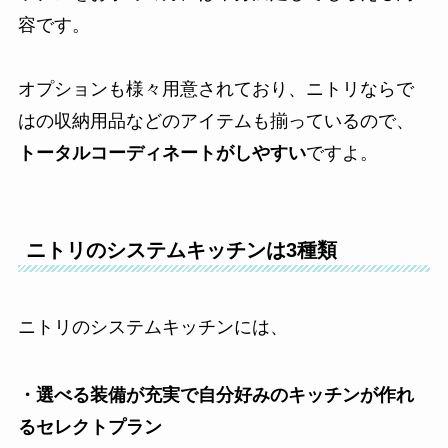
容です。
オプションも様々用意されており、ニトリならで
はの収納用品などのアイテムも揃っているので、
トータルコーディネートがしやすい
ですよ。
ニトリのシステムキッチンは3種類
ニトリのシステムキッチンには、
・選べる装備が充実で自分好みのキッチンが作れ
るセレクトプラン