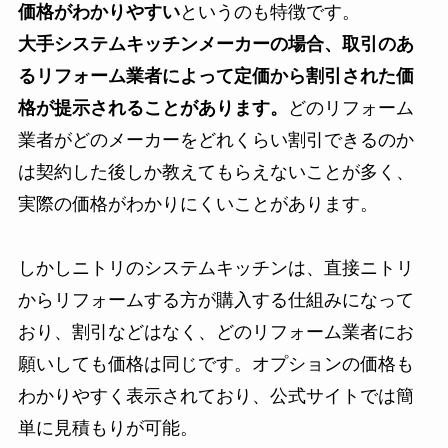
価格がわかりやすい
というのも特徴です。
大手システムキッチンメーカーの場合、取引のあ
るリフォーム業者によって定価から割引された価
格が提示されることがあります。
どのリフォーム
業者がどのメーカーをどれくらい割引できるのか
は契約した後しか教えてもらえないことが多く、
実際の価格がわかりにくいことがあります。
しかしニトリのシステムキッチンは、直接ニトリ
からリフォームする方が購入する仕組みになって
おり、割引などはなく、どのリフォーム業者にお
願いしても価格は同じです。オプションの価格も
わかりやすく表示されており、公式サイトでは簡
単に見積もりが可能。