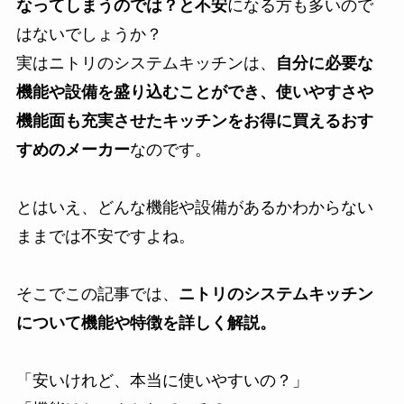
なってしまうのでは？と不安
になる方も多いので
はないでしょうか？
実はニトリのシステムキッチンは、
自分に必要な
機能や設備を盛り込むことができ、使いやすさや
機能面も充実させたキッチンをお得に買えるおす
すめのメーカー
なのです。
とはいえ、どんな機能や設備があるかわからない
ままでは不安ですよね。
そこでこの記事では、
ニトリのシステムキッチン
について機能や特徴を詳しく解説。
「安いけれど、本当に使いやすいの？」