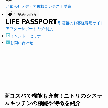
お知らせ
メディア掲載
コンテスト受賞
ご契約後の方
引渡後のお客様専用サイト
アフターサポート
紹介制度
イベント・
セミナー
お問い合わせ
高コスパで機能も充実！ニトリのシステ
ムキッチンの機能や特徴を紹介