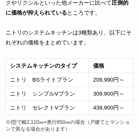
クやリクシルといった他メーカーに比べて
圧倒的
に価格が抑えられている
ところです。
ニトリのシステムキッチンは3種類あり、以下にそ
れぞれの価格をまとめています。
システムキッチンのタイプ
価格
ニトリ BSライトプラン
209,990円～
ニトリ シンプルVプラン
309,900円～
ニトリ セレクトVプラン
439,900円～
※I型で幅2,110㎜×奥行650㎜の場合（戸建てとマンショ
ンで異なる場合があります）