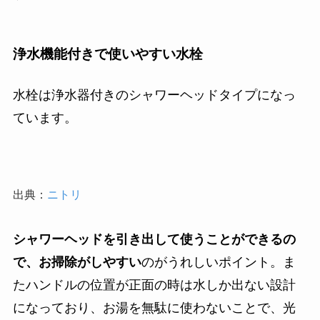
浄水機能付きで使いやすい水栓
水栓は浄水器付きのシャワーヘッドタイプになっ
ています。
出典：
ニトリ
シャワーヘッドを引き出して使うことができるの
で、お掃除がしやすい
のがうれしいポイント。ま
たハンドルの位置が正面の時は水しか出ない設計
になっており、お湯を無駄に使わないことで、光