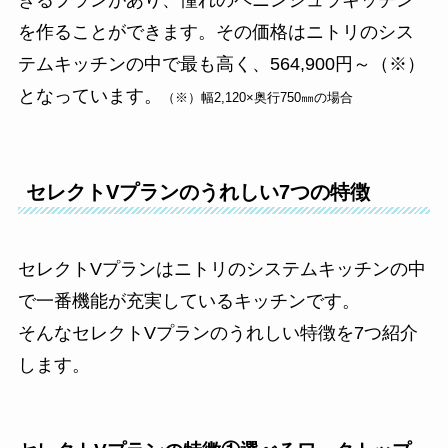
を作ることができます。その価格はニトリのシス
テムキッチンの中で最も高く、564,900円～（※）
となっています。
（※）幅2,120×奥行750㎜の場合
セレクトVプランのうれしい7つの特徴
セレクトVプランはニトリのシステムキッチンの中
で一番機能が充実しているキッチンです。
そんなセレクトVプランのうれしい特徴を7つ紹介
します。