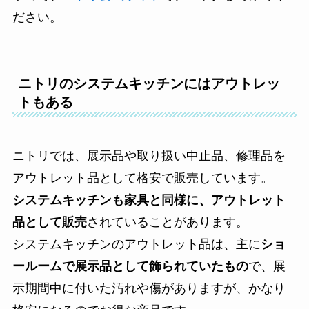
ださい。
ニトリのシステムキッチンにはアウトレッ
トもある
ニトリでは、展示品や取り扱い中止品、修理品を
アウトレット品として格安で販売しています。
システムキッチンも家具と同様に、アウトレット
品として販売
されていることがあります。
システムキッチンのアウトレット品は、主に
ショ
ールームで展示品として飾られていたもの
で、展
示期間中に付いた汚れや傷がありますが、かなり