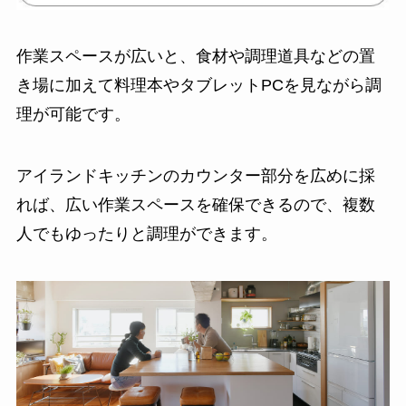
作業スペースが広いと、食材や調理道具などの置
き場に加えて料理本やタブレットPCを見ながら調
理が可能です。
アイランドキッチンのカウンター部分を広めに採
れば、広い作業スペースを確保できるので、複数
人でもゆったりと調理ができます。