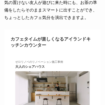
気の置けない友人が遊びに来た時にも、お茶の準
備をしたらそのままスマートに出すことができ、
ちょっとしたカフェ気分を演出できますよ。
カフェタイムが楽しくなるアイランドキ
ッチンカウンター
ゼロリノベのリノベーション施工事例
大人のシェアハウス