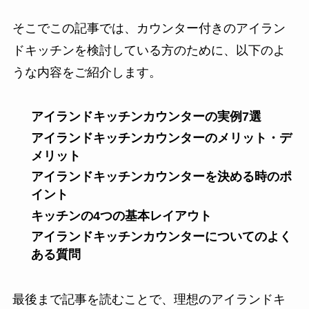
そこでこの記事では、カウンター付きのアイラン
ドキッチンを検討している方のために、以下のよ
うな内容をご紹介します。
アイランドキッチンカウンターの実例7選
アイランドキッチンカウンターのメリット・デ
メリット
アイランドキッチンカウンターを決める時のポ
イント
キッチンの4つの基本レイアウト
アイランドキッチンカウンターについてのよく
ある質問
最後まで記事を読むことで、理想のアイランドキ