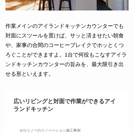
作業メインのアイランドキッチンカウンターでも
対面にスツールを置けば、サッと済ませたい朝食
や、家事の合間のコーヒーブレイクでホッとくつ
ろぐことができますよ。1台で何役もこなすアイラ
ンドキッチンカウンターの旨みを、最大限引き出
せる形といえます。
広いリビングと対面で作業ができるアイ
ランドキッチン
ゼロリノベのリノベーション施工事例