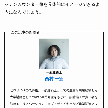
ッチンカウンター像を具体的にイメージできるよ
うになるでしょう。
この記事の監修者
一級建築士
西村 一宏
ゼロリノベの取締役。一級建築士としての豊富な現場経験と元
大学講師としての深い専門知識をもとに、設計施工の責任者を
務める。リノベーション・オブ・ザ・イヤーなど建築関連アワ