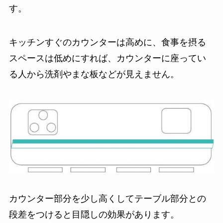
す。
キッチンすぐのカウンターは高めに、食事を摂る
スペースは低めにすれば、カウンターに座ってい
る人から洗剤やまな板などが見えません。
カウンター部分を少し高くしてテーブル部分との
段差をつけると目隠しの効果があります。