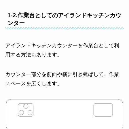
1-2.作業台としてのアイランドキッチンカウ
ンター
アイランドキッチンカウンターを作業台として利
用する方法もあります。
カウンター部分を前面や横に引き延ばして、作業
スペースを広くします。