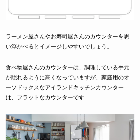
ラーメン屋さんやお寿司屋さんのカウンターを思
い浮かべるとイメージしやすいでしょう。
食べ物屋さんのカウンターは、調理している手元
が隠れるように高くなっていますが、家庭用のオ
ーソドックスなアイランドキッチンカウンター
は、フラットなカウンターです。