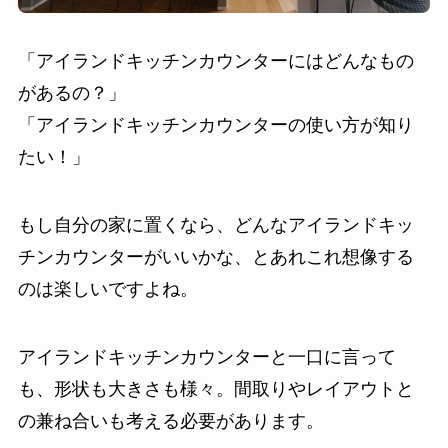
「アイランドキッチンカウンターにはどんなもの
があるの？」
「アイランドキッチンカウンターの使い方が知り
たい！」
もし自分の家に置くなら、どんなアイランドキッ
チンカウンターがいいかな、とあれこれ想像する
のは楽しいですよね。
アイランドキッチンカウンターと一口に言って
も、形状も大きさも様々。間取りやレイアウトと
の兼ね合いも考える必要があります。