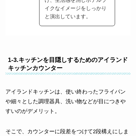
け、生活感を消しホテルラ
イクなイメージをしっかり
と演出しています。
1-3.キッチンを目隠しするためのアイランド
キッチンカウンター
アイランドキッチンは、使い終わったフライパン
や細々とした調理器具、洗い物などが目につきや
すいのがデメリット。
そこで、カウンターに段差をつけて2段構えにしま