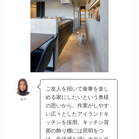
ご友人を招いて食事を楽し
める家にしたいという奥様
谷川
の思いから、作業がしやす
い広々としたアイランドキ
ッチンを採用。キッチン背
面の飾り棚には照明をつ