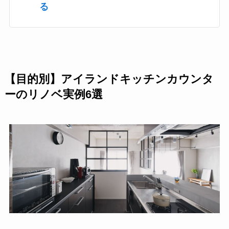
る
【目的別】アイランドキッチンカウンタ
ーのリノベ実例6選