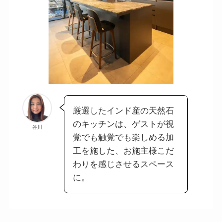
厳選したインド産の天然石
のキッチンは、ゲストが視
谷川
覚でも触覚でも楽しめる加
工を施した、お施主様こだ
わりを感じさせるスペース
に。