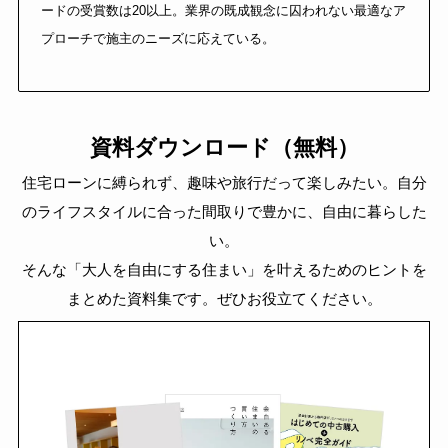
ードの受賞数は20以上。業界の既成観念に囚われない最適なア
プローチで施主のニーズに応えている。
資料ダウンロード（無料）
住宅ローンに縛られず、趣味や旅行だって楽しみたい。自分
のライフスタイルに合った間取りで豊かに、自由に暮らした
い。
そんな「大人を自由にする住まい」を叶えるためのヒントを
まとめた資料集です。ぜひお役立てください。