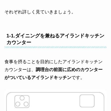
それぞれ詳しく見ていきましょう。
1-1.ダイニングを兼ねるアイランドキッチン
カウンター
食事を摂ることを目的にしたアイランドキッチン
カウンターは、
調理台の前面に広めのカウンター
がついているアイランドキッチン
です。