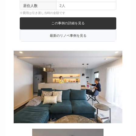
居住人数
2人
※費用は引き渡し当時の金額です
この事例の詳細を見る
最新のリノベ事例を見る