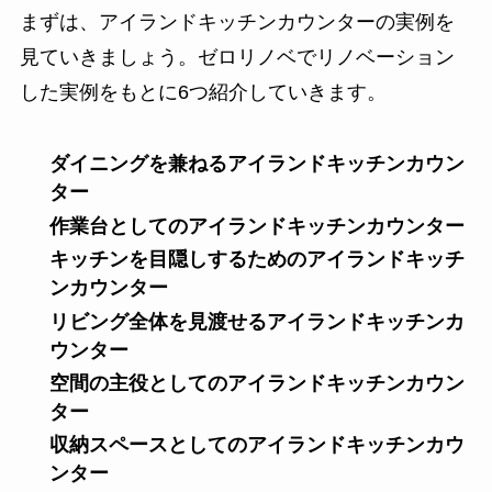
まずは、アイランドキッチンカウンターの実例を
見ていきましょう。ゼロリノベでリノベーション
した実例をもとに6つ紹介していきます。
ダイニングを兼ねるアイランドキッチンカウン
ター
作業台としてのアイランドキッチンカウンター
キッチンを目隠しするためのアイランドキッチ
ンカウンター
リビング全体を見渡せるアイランドキッチンカ
ウンター
空間の主役としてのアイランドキッチンカウン
ター
収納スペースとしてのアイランドキッチンカウ
ンター