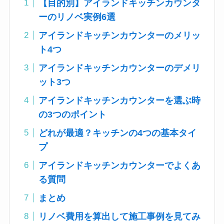
【目的別】アイランドキッチンカウンタ
ーのリノベ実例6選
アイランドキッチンカウンターのメリッ
ト4つ
アイランドキッチンカウンターのデメリ
ット3つ
アイランドキッチンカウンターを選ぶ時
の3つのポイント
どれが最適？キッチンの4つの基本タイ
プ
アイランドキッチンカウンターでよくあ
る質問
まとめ
リノベ費用を算出して施工事例を見てみ