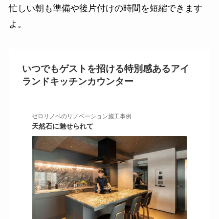
忙しい朝も準備や後片付けの時間を短縮できます
よ。
いつでもゲストを招ける特別感あるアイ
ランドキッチンカウンター
ゼロリノベのリノベーション施工事例
天然石に魅せられて