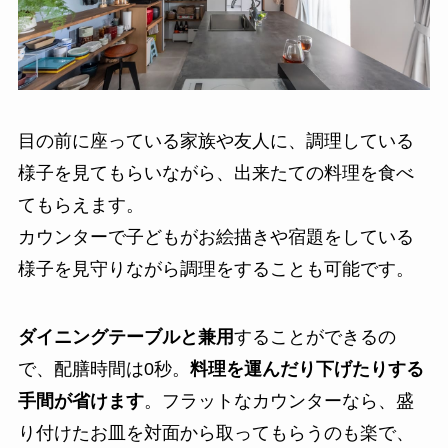
目の前に座っている家族や友人に、調理している
様子を見てもらいながら、出来たての料理を食べ
てもらえます。
カウンターで子どもがお絵描きや宿題をしている
様子を見守りながら調理をすることも可能です。
ダイニングテーブルと兼用
することができるの
で、配膳時間は0秒。
料理を運んだり下げたりする
手間が省けます
。フラットなカウンターなら、盛
り付けたお皿を対面から取ってもらうのも楽で、