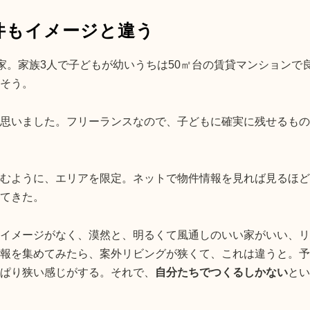
件もイメージと違う
家。家族3人で子どもが幼いうちは50㎡台の賃貸マンションで
そう。
思いました。フリーランスなので、子どもに確実に残せるもの
むように、エリアを限定。ネットで物件情報を見れば見るほど
てきた。
イメージがなく、漠然と、明るくて風通しのいい家がいい、リ
報を集めてみたら、案外リビングが狭くて、これは違うと。予
ぱり狭い感じがする。それで、
自分たちでつくるしかない
とい