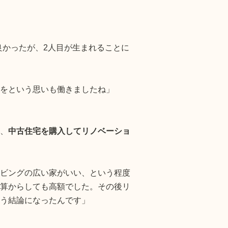
良かったが、2人目が生まれることに
をという思いも働きましたね」
、
中古住宅を購入してリノベーショ
ビングの広い家がいい、という程度
算からしても高額でした。その後リ
う結論になったんです」