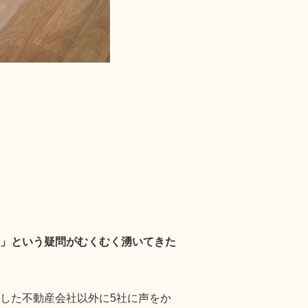
」という疑問がむくむく湧いてきた
した不動産会社以外に5社に声をか