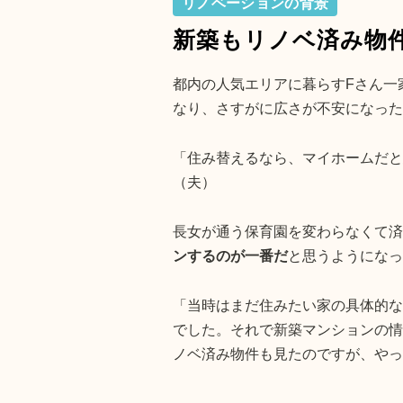
リノベーションの背景
新築もリノベ済み物
都内の人気エリアに暮らすFさん一
なり、さすがに広さが不安になった
「住み替えるなら、マイホームだと
（夫）
長女が通う保育園を変わらなくて済
ンするのが一番だ
と思うようになっ
「当時はまだ住みたい家の具体的な
でした。それで新築マンションの情
ノベ済み物件も見たのですが、やっ