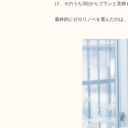
け、そのうち3社からプランと見積
最終的にゼロリノベを選んだのは、