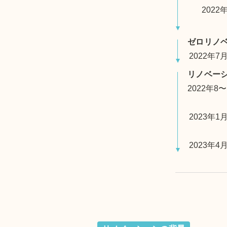
2022
ゼロリノ
2022年7
リノベー
2022年8〜
2023年1
2023年4